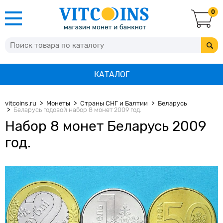
0
КАТАЛОГ
vitcoins.ru
Монеты
Страны СНГ и Балтии
Беларусь
Беларусь годовой набор 8 монет 2009 год.
Набор 8 монет Беларусь 2009
год.