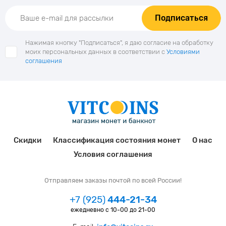
Подписаться
Нажимая кнопку "Подписаться", я даю согласие на обработку
моих персональных данных в соответствии с
Условиями
соглашения
Скидки
Классификация состояния монет
О нас
Условия соглашения
Отправляем заказы почтой по всей России!
+7 (925)
444-21-34
ежедневно с 10-00 до 21-00