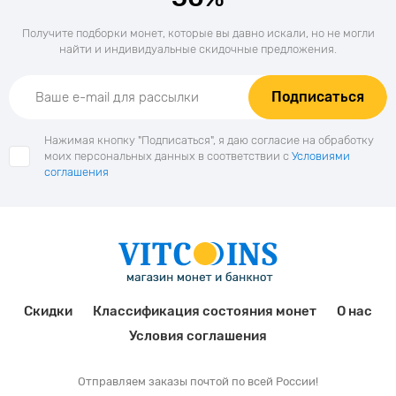
Получите подборки монет, которые вы давно искали, но не могли
найти и индивидуальные скидочные предложения.
Подписаться
Нажимая кнопку "Подписаться", я даю согласие на обработку
моих персональных данных в соответствии с
Условиями
соглашения
Скидки
Классификация состояния монет
О нас
Условия соглашения
Отправляем заказы почтой по всей России!