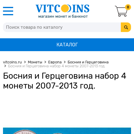
0
КАТАЛОГ
vitcoins.ru
Монеты
Европа
Босния и Герцеговина
Босния и Герцеговина набор 4 монеты 2007-2013 год.
Босния и Герцеговина набор 4
монеты 2007-2013 год.