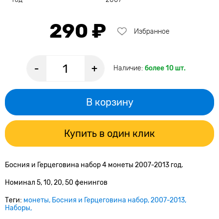
290 ₽
Избранное
-
+
Наличие:
более 10 шт.
В корзину
Купить в один клик
Босния и Герцеговина набор 4 монеты 2007-2013 год.
Номинал 5, 10, 20, 50 фенингов
Теги:
монеты
Босния и Герцеговина набор
2007-2013
Наборы