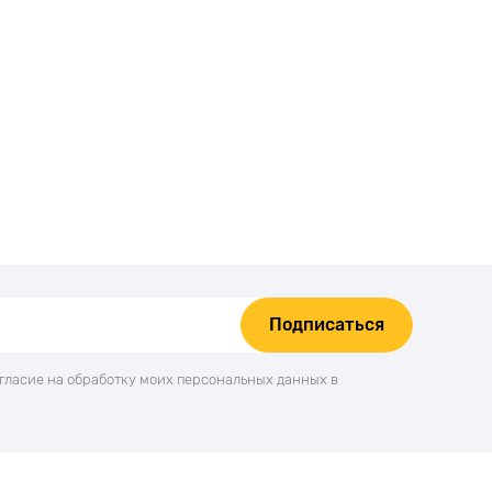
Подписаться
огласие на обработку моих персональных данных в