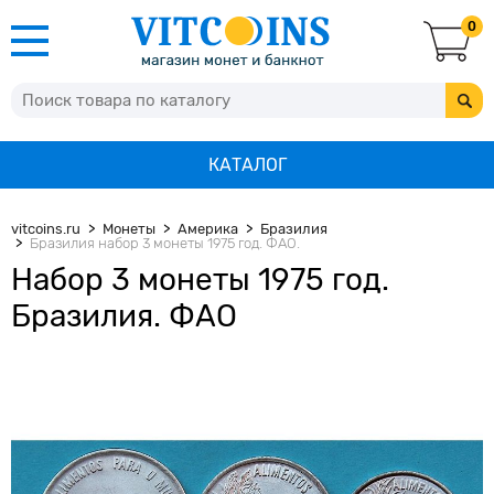
0
КАТАЛОГ
vitcoins.ru
Монеты
Америка
Бразилия
Бразилия набор 3 монеты 1975 год. ФАО.
Набор 3 монеты 1975 год.
Бразилия. ФАО