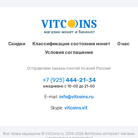
Скидки
Классификация состояния монет
О нас
Условия соглашения
Отправляем заказы почтой по всей России!
+7 (925)
444-21-34
ежедневно с 10-00 до 21-00
E-mail:
info@vitcoins.ru
Skype:
vitcoins.vit
Все права защищены © VitCoins.ru, 2014-2026 ВитКоинс интернет-магазин