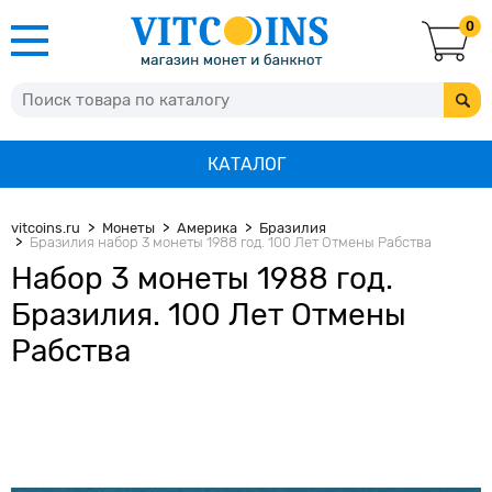
0
КАТАЛОГ
vitcoins.ru
Монеты
Америка
Бразилия
Бразилия набор 3 монеты 1988 год. 100 Лет Отмены Рабства
Набор 3 монеты 1988 год.
Бразилия. 100 Лет Отмены
Рабства