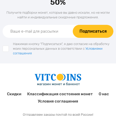
50%
Получите подборки монет, которые вы давно искали, но не могли
найти и индивидуальные скидочные предложения.
Подписаться
Нажимая кнопку "Подписаться", я даю согласие на обработку
моих персональных данных в соответствии с
Условиями
соглашения
Скидки
Классификация состояния монет
О нас
Условия соглашения
Отправляем заказы почтой по всей России!