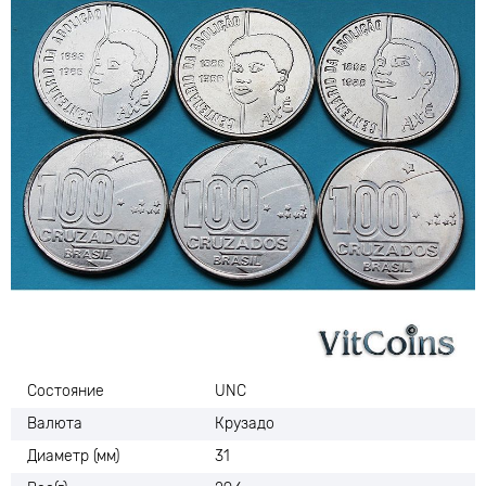
Состояние
UNC
Валюта
Крузадо
Диаметр (мм)
31