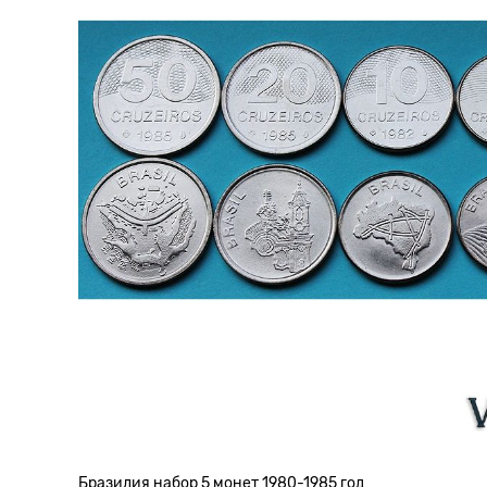
Бразилия набор 5 монет 1980-1985 год