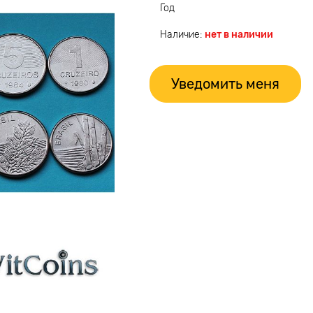
Год
Наличие:
нет в наличии
Уведомить меня