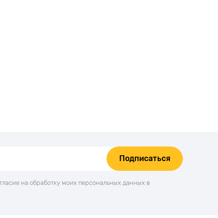
Подписаться
огласие на обработку моих персональных данных в