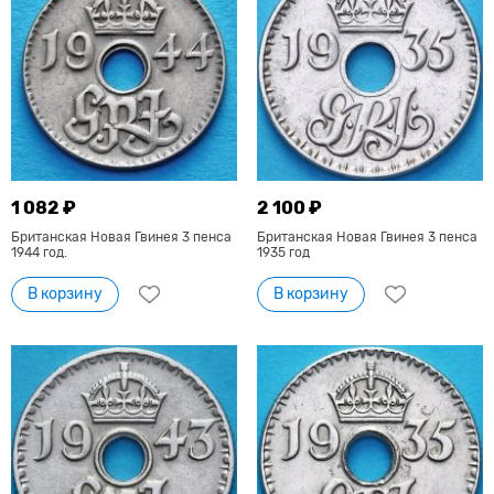
1 082 ₽
2 100 ₽
Британская Новая Гвинея 3 пенса
Британская Новая Гвинея 3 пенса
1944 год.
1935 год
В корзину
В корзину