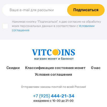
Подписаться
Нажимая кнопку "Подписаться", я даю согласие на обработку
моих персональных данных в соответствии с
Условиями
соглашения
Скидки
Классификация состояния монет
О нас
Условия соглашения
Отправляем заказы почтой по всей России!
+7 (925)
444-21-34
ежедневно с 10-00 до 21-00