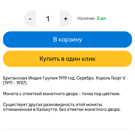
-
+
Наличие:
3 шт.
В корзину
Купить в один клик
Британская Индия 1 рупия 1919 год. Серебро. Король Георг V
(1911 - 1937).
Монета с отметкой монетного двора - точка под цветком.
Существует другая разновидность этой монеты,
отчеканенная в Калькутте, без отметки монетного двора.