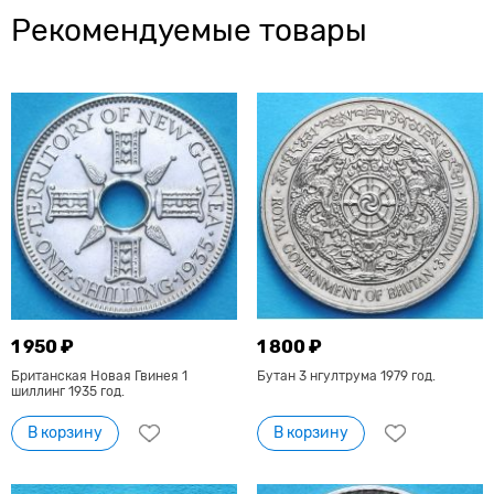
Рекомендуемые товары
1 950 ₽
1 800 ₽
Британская Новая Гвинея 1
Бутан 3 нгултрума 1979 год.
шиллинг 1935 год.
В корзину
В корзину