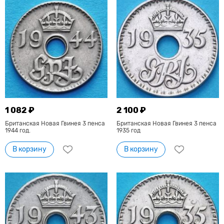
1 082 ₽
2 100 ₽
Британская Новая Гвинея 3 пенса
Британская Новая Гвинея 3 пенса
1944 год.
1935 год
В корзину
В корзину