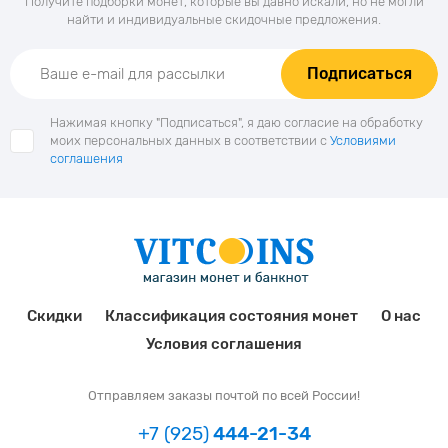
Получите подборки монет, которые вы давно искали, но не могли
найти и индивидуальные скидочные предложения.
Подписаться
Нажимая кнопку "Подписаться", я даю согласие на обработку
моих персональных данных в соответствии с
Условиями
соглашения
Скидки
Классификация состояния монет
О нас
Условия соглашения
Отправляем заказы почтой по всей России!
+7 (925)
444-21-34