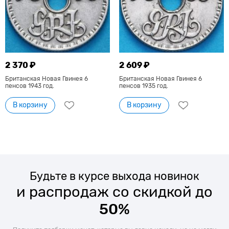
2 370 ₽
2 609 ₽
Британская Новая Гвинея 6
Британская Новая Гвинея 6
пенсов 1943 год.
пенсов 1935 год.
В корзину
В корзину
Будьте в курсе выхода новинок
и распродаж со скидкой до
50%