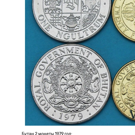
Бутан 2 монеты 1979 год: