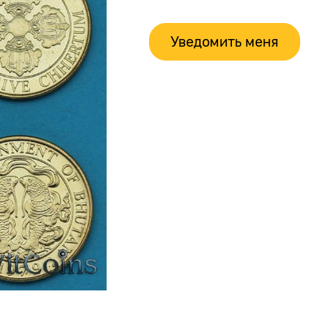
Уведомить меня