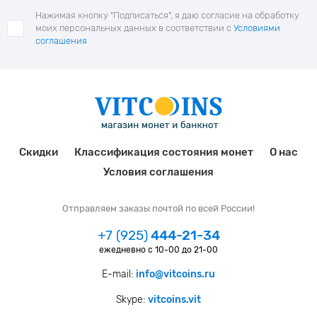
Нажимая кнопку "Подписаться", я даю согласие на обработку
моих персональных данных в соответствии с
Условиями
соглашения
Скидки
Классификация состояния монет
О нас
Условия соглашения
Отправляем заказы почтой по всей России!
+7 (925)
444-21-34
ежедневно с 10-00 до 21-00
E-mail:
info@vitcoins.ru
Skype:
vitcoins.vit