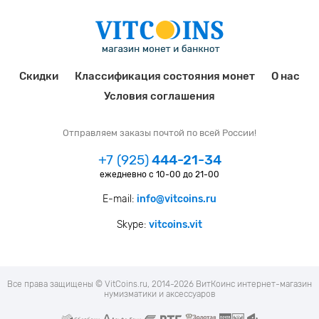
Скидки
Классификация состояния монет
О нас
Условия соглашения
Отправляем заказы почтой по всей России!
+7 (925)
444-21-34
ежедневно с 10-00 до 21-00
E-mail:
info@vitcoins.ru
Skype:
vitcoins.vit
Все права защищены © VitCoins.ru, 2014-2026 ВитКоинс интернет-магазин
нумизматики и аксессуаров