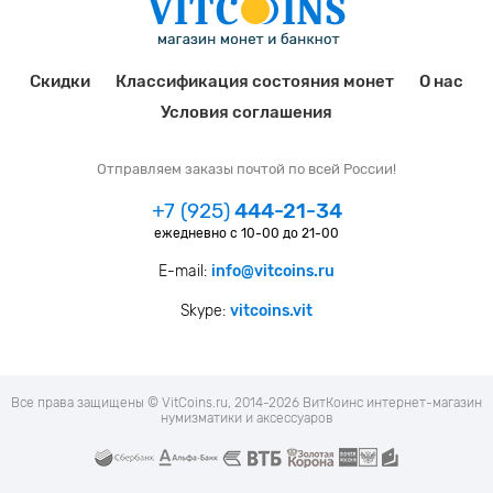
Скидки
Классификация состояния монет
О нас
Условия соглашения
Отправляем заказы почтой по всей России!
+7 (925)
444-21-34
ежедневно с 10-00 до 21-00
E-mail:
info@vitcoins.ru
Skype:
vitcoins.vit
Все права защищены © VitCoins.ru, 2014-2026 ВитКоинс интернет-магазин
нумизматики и аксессуаров