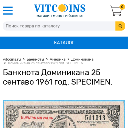
0
КАТАЛОГ
vitcoins.ru
Банкноты
Америка
Доминикана
Доминикана 25 сентаво 1961 год. SPECIMEN.
Банкнота Доминикана 25
сентаво 1961 год. SPECIMEN.