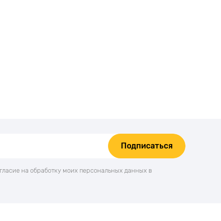
Подписаться
огласие на обработку моих персональных данных в