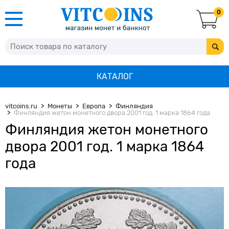
0
КАТАЛОГ
vitcoins.ru
Монеты
Европа
Финляндия
Финляндия жетон монетного двора 2001 год. 1 марка 1864 года
Финляндия жетон монетного
двора 2001 год. 1 марка 1864
года