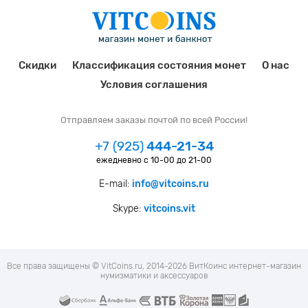
Скидки
Классификация состояния монет
О нас
Условия соглашения
Отправляем заказы почтой по всей России!
+7 (925)
444-21-34
ежедневно с 10-00 до 21-00
E-mail:
info@vitcoins.ru
Skype:
vitcoins.vit
Все права защищены © VitCoins.ru, 2014-2026 ВитКоинс интернет-магазин
нумизматики и аксессуаров