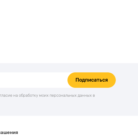
Подписаться
огласие на обработку моих персональных данных в
лашения