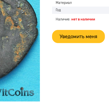
Материал
Год
Наличие:
нет в наличии
Уведомить меня