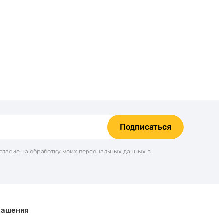
Подписаться
огласие на обработку моих персональных данных в
лашения