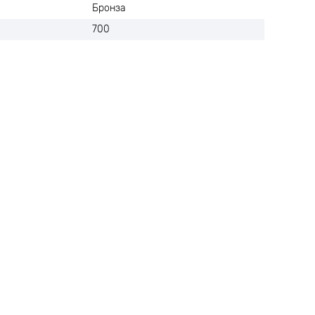
Бронза
700