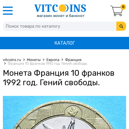
0
КАТАЛОГ
vitcoins.ru
Монеты
Европа
Франция
Франция 10 франков 1992 год. Гений свободы.
Монета Франция 10 франков
1992 год. Гений свободы.