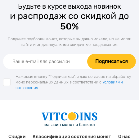
Будьте в курсе выхода новинок
и распродаж со скидкой до
50%
Получите подборки монет, которые вы давно искали, но не могли
найти и индивидуальные скидочные предложения.
Подписаться
Нажимая кнопку "Подписаться", я даю согласие на обработку
моих персональных данных в соответствии с
Условиями
соглашения
Скидки
Классификация состояния монет
О нас