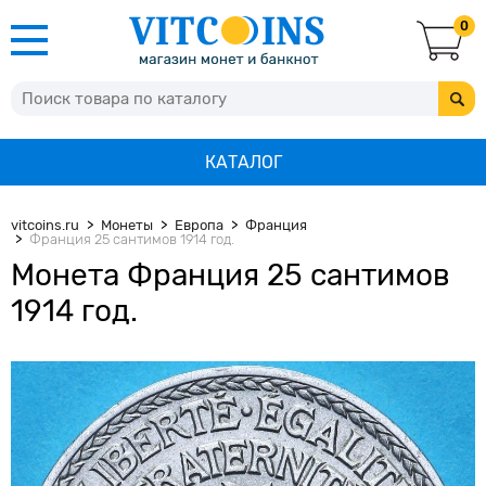
0
КАТАЛОГ
vitcoins.ru
Монеты
Европа
Франция
Франция 25 сантимов 1914 год.
Монета Франция 25 сантимов
1914 год.