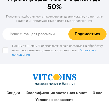
50%
Получите подборки монет, которые вы давно искали, но не могли
найти и индивидуальные скидочные предложения.
Подписаться
Нажимая кнопку "Подписаться", я даю согласие на обработку
моих персональных данных в соответствии с
Условиями
соглашения
Скидки
Классификация состояния монет
О нас
Условия соглашения