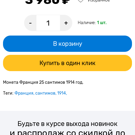
Избранное
-
+
Наличие:
1 шт.
В корзину
Купить в один клик
Монета Франция 25 сантимов 1914 год.
Теги:
Франция
сантимов
1914
Будьте в курсе выхода новинок
и распродаж со скидкой до