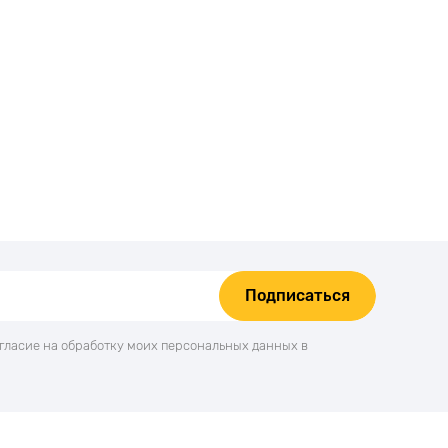
Подписаться
огласие на обработку моих персональных данных в