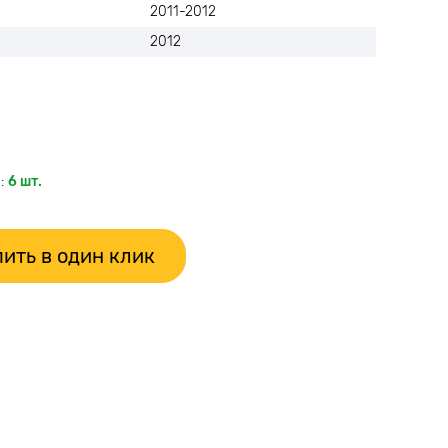
2011-2012
2012
:
6 шт.
ить в один клик