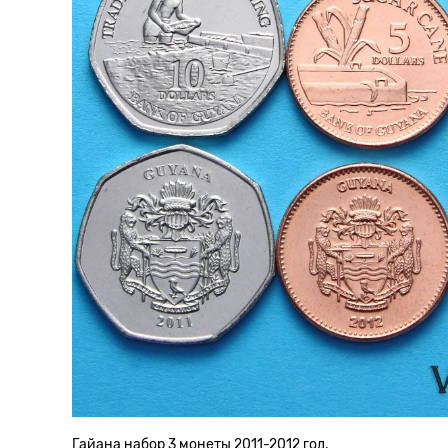
Гайана набор 3 монеты 2011-2012 год.