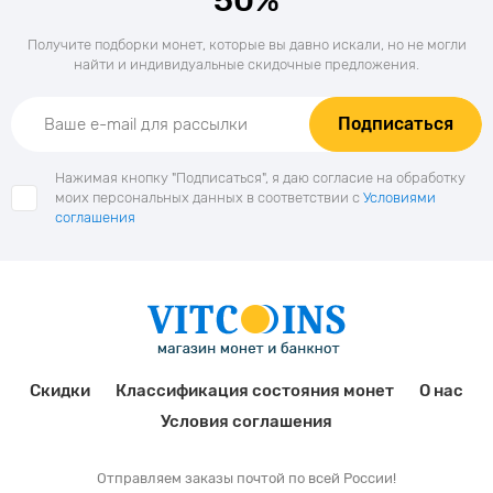
50%
Получите подборки монет, которые вы давно искали, но не могли
найти и индивидуальные скидочные предложения.
Подписаться
Нажимая кнопку "Подписаться", я даю согласие на обработку
моих персональных данных в соответствии с
Условиями
соглашения
Скидки
Классификация состояния монет
О нас
Условия соглашения
Отправляем заказы почтой по всей России!