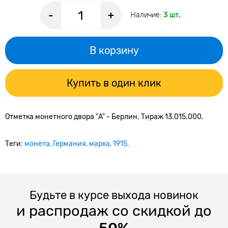
-
+
Наличие:
3 шт.
В корзину
Купить в один клик
Отметка монетного двора "A" - Берлин. Тираж 13.015.000.
Теги:
монета
Германия
марка
1915
Будьте в курсе выхода новинок
и распродаж со скидкой до