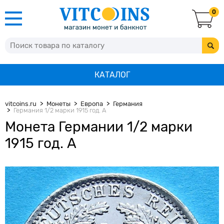
0
КАТАЛОГ
vitcoins.ru
Монеты
Европа
Германия
Германия 1/2 марки 1915 год. А
Монета Германии 1/2 марки
1915 год. А