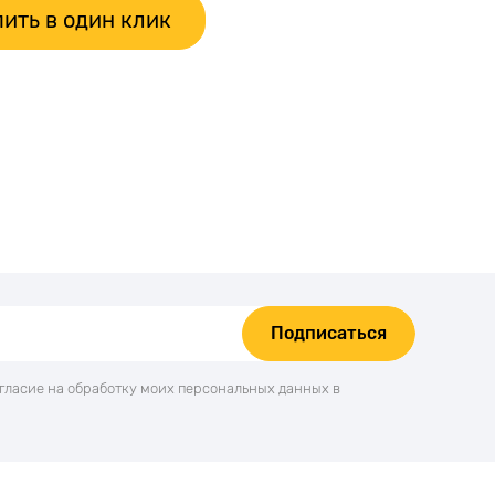
ить в один клик
Подписаться
огласие на обработку моих персональных данных в