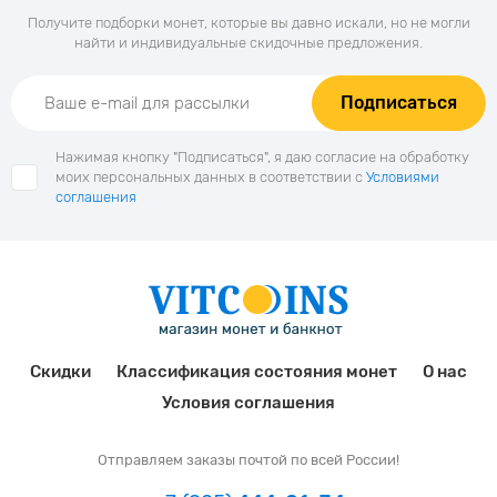
Получите подборки монет, которые вы давно искали, но не могли
найти и индивидуальные скидочные предложения.
Подписаться
Нажимая кнопку "Подписаться", я даю согласие на обработку
моих персональных данных в соответствии с
Условиями
соглашения
Скидки
Классификация состояния монет
О нас
Условия соглашения
Отправляем заказы почтой по всей России!