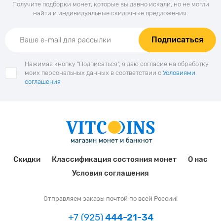
Получите подборки монет, которые вы давно искали, но не могли
найти и индивидуальные скидочные предложения.
Подписаться
Нажимая кнопку "Подписаться", я даю согласие на обработку
моих персональных данных в соответствии с
Условиями
соглашения
Скидки
Классификация состояния монет
О нас
Условия соглашения
Отправляем заказы почтой по всей России!
+7 (925)
444-21-34