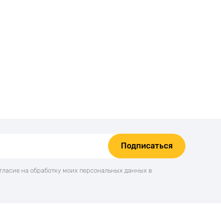
Подписаться
огласие на обработку моих персональных данных в