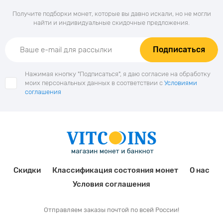
Получите подборки монет, которые вы давно искали, но не могли
найти и индивидуальные скидочные предложения.
Подписаться
Нажимая кнопку "Подписаться", я даю согласие на обработку
моих персональных данных в соответствии с
Условиями
соглашения
Скидки
Классификация состояния монет
О нас
Условия соглашения
Отправляем заказы почтой по всей России!