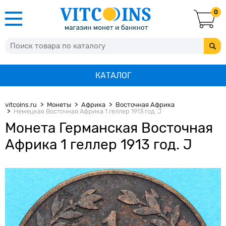
0
КАТАЛОГ
vitcoins.ru
Монеты
Африка
Восточная Африка
Немецкая Восточная Африка 1 геллер 1913 год. J
Монета Германская Восточная
Африка 1 геллер 1913 год. J