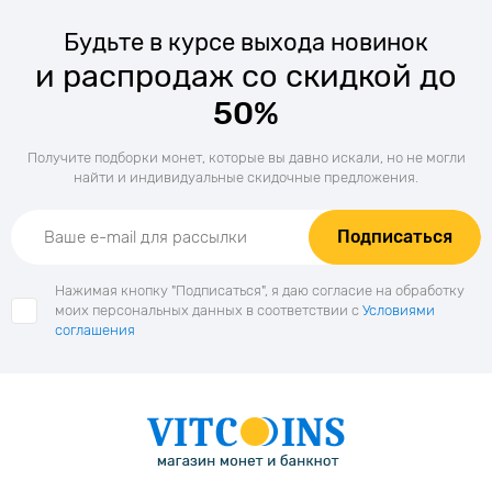
Будьте в курсе выхода новинок
и распродаж со скидкой до
50%
Получите подборки монет, которые вы давно искали, но не могли
найти и индивидуальные скидочные предложения.
Подписаться
Нажимая кнопку "Подписаться", я даю согласие на обработку
моих персональных данных в соответствии с
Условиями
соглашения