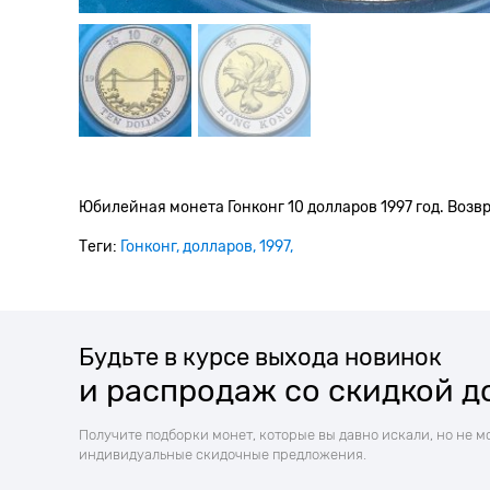
Юбилейная монета Гонконг 10 долларов 1997 год. Возв
Теги:
Гонконг
долларов
1997
Будьте в курсе выхода новинок
и распродаж со скидкой д
Получите подборки монет, которые вы давно искали, но не м
индивидуальные скидочные предложения.