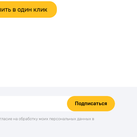
ить в один клик
Подписаться
огласие на обработку моих персональных данных в