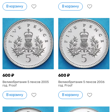
В корзину
В корзину
600 ₽
600 ₽
Великобритания 5 пенсов 2005
Великобритания 5 пенсов 2006
год. Proof
год. Proof
В корзину
В корзину