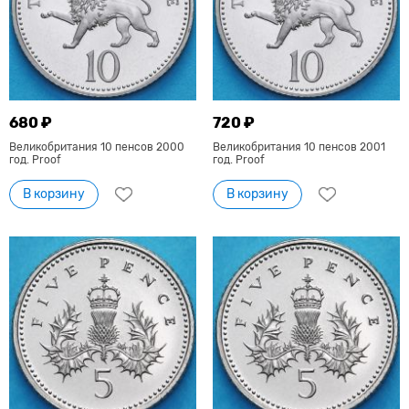
680 ₽
720 ₽
Великобритания 10 пенсов 2000
Великобритания 10 пенсов 2001
год. Proof
год. Proof
В корзину
В корзину