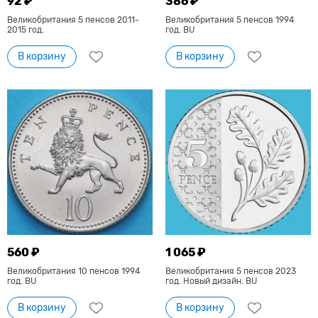
92 ₽
386 ₽
Великобритания 5 пенсов 2011-
Великобритания 5 пенсов 1994
2015 год.
год. BU
В корзину
В корзину
560 ₽
1 065 ₽
Великобритания 10 пенсов 1994
Великобритания 5 пенсов 2023
год. BU
год. Новый дизайн. BU
В корзину
В корзину