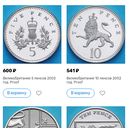
600 ₽
541 ₽
Великобритания 5 пенсов 2002
Великобритания 10 пенсов 2002
год. Proof
год. Proof
В корзину
В корзину