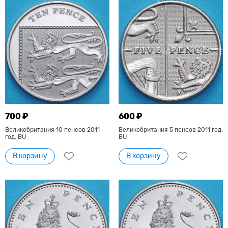
700 ₽
600 ₽
Великобритания 10 пенсов 2011
Великобритания 5 пенсов 2011 год.
год. BU
BU
В корзину
В корзину