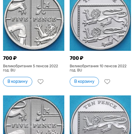
700 ₽
700 ₽
Великобритания 5 пенсов 2022
Великобритания 10 пенсов 2022
год. BU
год. BU
В корзину
В корзину