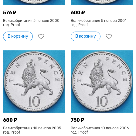
576 ₽
600 ₽
Великобритания 5 пенсов 2000
Великобритания 5 пенсов 2001
год. Proof
год. Proof
В корзину
В корзину
680 ₽
750 ₽
Великобритания 10 пенсов 2005
Великобритания 10 пенсов 2006
год. Proof
год. Proof