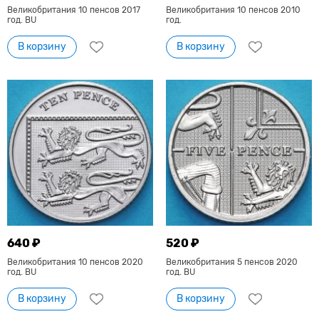
Великобритания 10 пенсов 2017
Великобритания 10 пенсов 2010
год. BU
год.
В корзину
В корзину
640 ₽
520 ₽
Великобритания 10 пенсов 2020
Великобритания 5 пенсов 2020
год. BU
год. BU
В корзину
В корзину