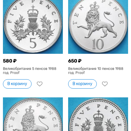
580 ₽
650 ₽
Великобритания 5 пенсов 1988
Великобритания 10 пенсов 1988
год. Proof
год. Proof
В корзину
В корзину