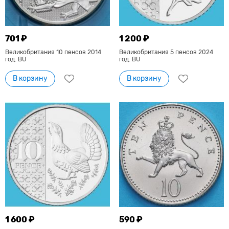
701 ₽
1 200 ₽
Великобритания 10 пенсов 2014
Великобритания 5 пенсов 2024
год. BU
год. BU
В корзину
В корзину
1 600 ₽
590 ₽