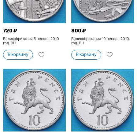
720 ₽
800 ₽
Великобритания 5 пенсов 2010
Великобритания 10 пенсов 2010
год. BU
год. BU
В корзину
В корзину