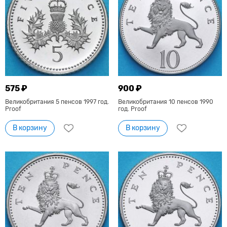
575 ₽
900 ₽
Великобритания 5 пенсов 1997 год.
Великобритания 10 пенсов 1990
Proof
год. Proof
В корзину
В корзину