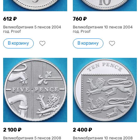
612 ₽
760 ₽
Великобритания 5 пенсов 2004
Великобритания 10 пенсов 2004
год. Proof
год. Proof
В корзину
В корзину
2 100 ₽
2 400 ₽
Великобритания 5 пенсов 2008
Великобритания 10 пенсов 2008