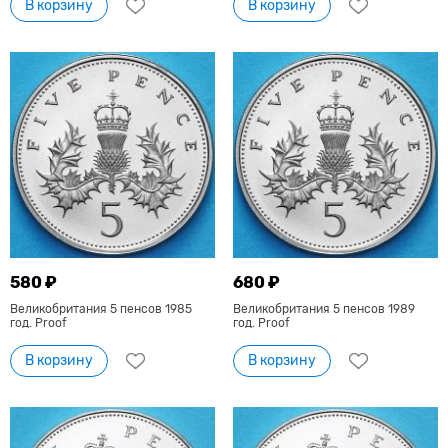
В корзину
В корзину
580 ₽
680 ₽
Великобритания 5 пенсов 1985
Великобритания 5 пенсов 1989
год. Proof
год. Proof
В корзину
В корзину