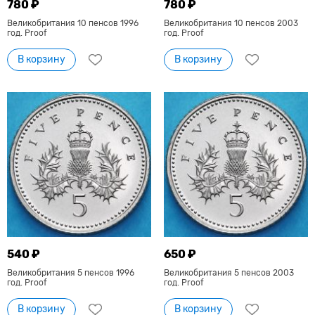
780 ₽
780 ₽
Великобритания 10 пенсов 1996
Великобритания 10 пенсов 2003
год. Proof
год. Proof
В корзину
В корзину
540 ₽
650 ₽
Великобритания 5 пенсов 1996
Великобритания 5 пенсов 2003
год. Proof
год. Proof
В корзину
В корзину