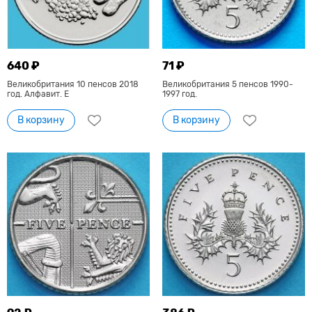
640 ₽
71 ₽
Великобритания 10 пенсов 2018
Великобритания 5 пенсов 1990-
год. Алфавит. Е
1997 год.
В корзину
В корзину