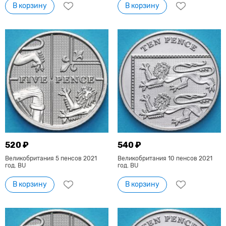
В корзину
В корзину
520 ₽
540 ₽
Великобритания 5 пенсов 2021
Великобритания 10 пенсов 2021
год. BU
год. BU
В корзину
В корзину