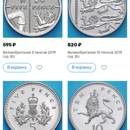
595 ₽
820 ₽
Великобритания 5 пенсов 2019
Великобритания 10 пенсов 2019
год. BU
год. BU
В корзину
В корзину