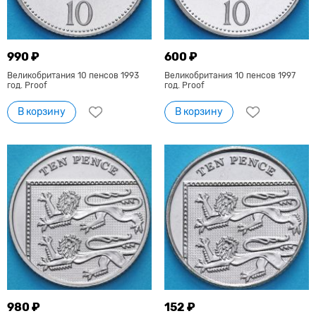
990 ₽
600 ₽
Великобритания 10 пенсов 1993
Великобритания 10 пенсов 1997
год. Proof
год. Proof
В корзину
В корзину
980 ₽
152 ₽