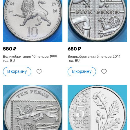
580 ₽
680 ₽
Великобритания 10 пенсов 1999
Великобритания 5 пенсов 2014
год. BU
год. BU
В корзину
В корзину