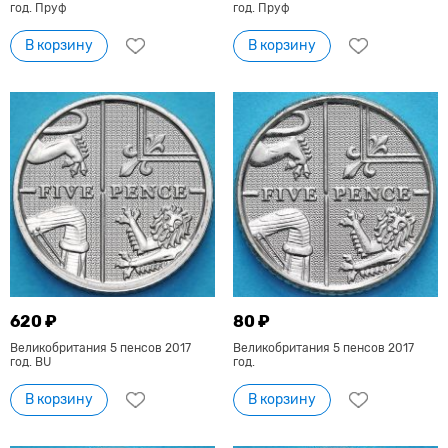
год. Пруф
год. Пруф
В корзину
В корзину
620 ₽
80 ₽
Великобритания 5 пенсов 2017
Великобритания 5 пенсов 2017
год. BU
год.
В корзину
В корзину