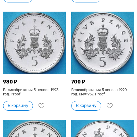
980 ₽
700 ₽
Великобритания 5 пенсов 1993
Великобритания 5 пенсов 1990
год. Proof
год. KM# 937. Proof
В корзину
В корзину