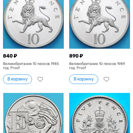
840 ₽
890 ₽
Великобритания 10 пенсов 1985
Великобритания 10 пенсов 1989
год. Proof
год. Proof
В корзину
В корзину