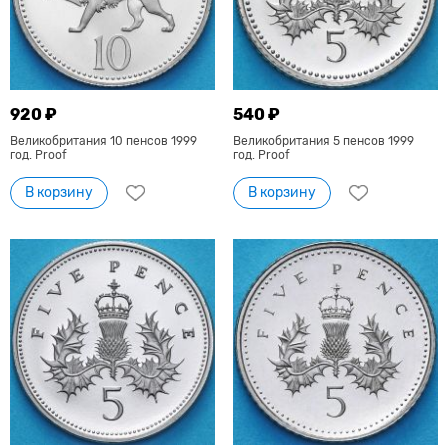
920 ₽
540 ₽
Великобритания 10 пенсов 1999
Великобритания 5 пенсов 1999
год. Proof
год. Proof
В корзину
В корзину