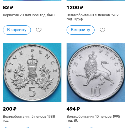
82 ₽
1 200 ₽
Хорватия 20 лип 1995 год. ФАО
Великобритания 5 пенсов 1982
год. Пруф
В корзину
В корзину
200 ₽
494 ₽
Великобритания 5 пенсов 1988
Великобритания 10 пенсов 1995
год.
год. BU