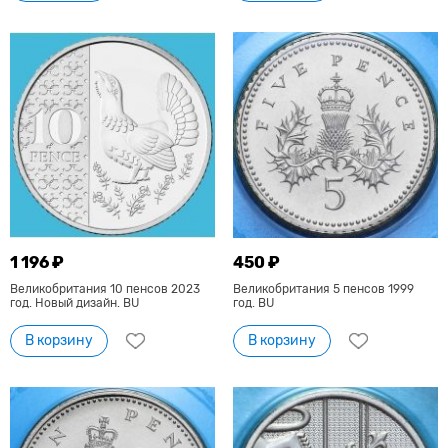
1 196 ₽
450 ₽
Великобритания 10 пенсов 2023
Великобритания 5 пенсов 1999
год. Новый дизайн. BU
год. BU
В корзину
В корзину