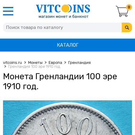
0
КАТАЛОГ
vitcoins.ru
Монеты
Европа
Гренландия
Гренландия 100 эре 1910 год.
Монета Гренландии 100 эре
1910 год.