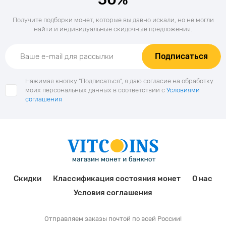
Получите подборки монет, которые вы давно искали, но не могли
найти и индивидуальные скидочные предложения.
Подписаться
Нажимая кнопку "Подписаться", я даю согласие на обработку
моих персональных данных в соответствии с
Условиями
соглашения
Скидки
Классификация состояния монет
О нас
Условия соглашения
Отправляем заказы почтой по всей России!