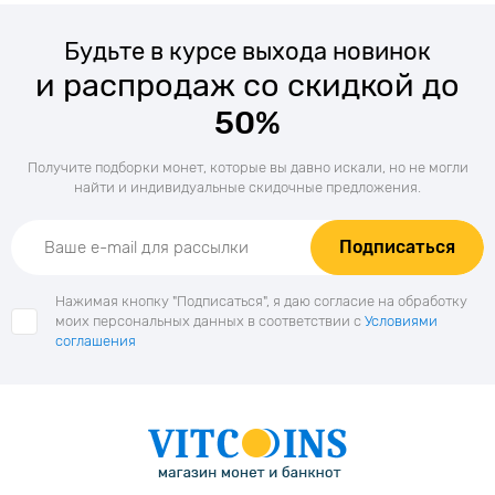
Будьте в курсе выхода новинок
и распродаж со скидкой до
50%
Получите подборки монет, которые вы давно искали, но не могли
найти и индивидуальные скидочные предложения.
Подписаться
Нажимая кнопку "Подписаться", я даю согласие на обработку
моих персональных данных в соответствии с
Условиями
соглашения