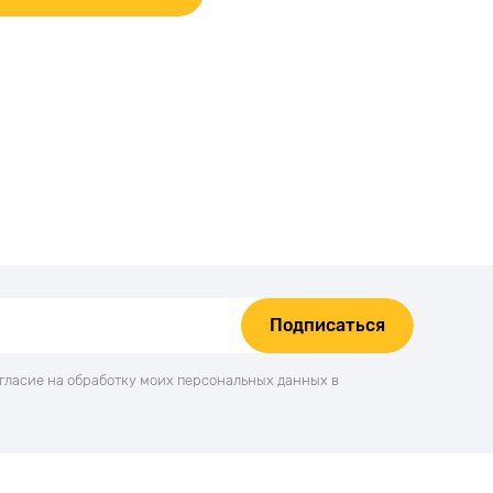
Подписаться
огласие на обработку моих персональных данных в