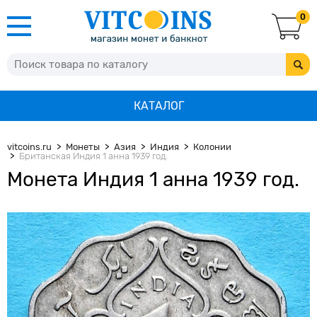
0
КАТАЛОГ
vitcoins.ru
Монеты
Азия
Индия
Колонии
Британская Индия 1 анна 1939 год.
Монета Индия 1 анна 1939 год.