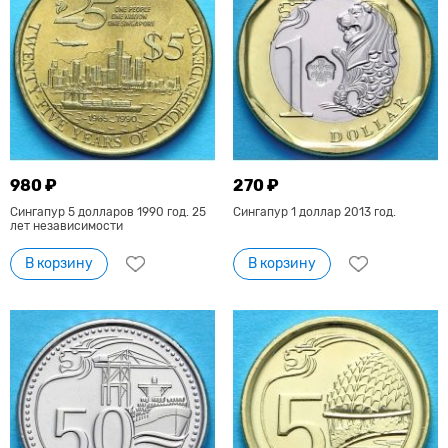
980 ₽
270 ₽
Сингапур 5 долларов 1990 год. 25
Сингапур 1 доллар 2013 год.
лет независимости
В корзину
В корзину