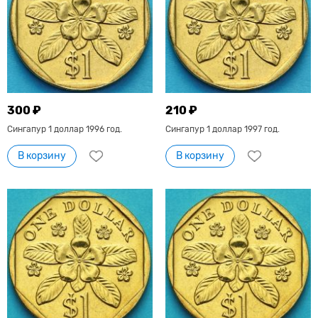
300 ₽
210 ₽
Сингапур 1 доллар 1996 год.
Сингапур 1 доллар 1997 год.
В корзину
В корзину