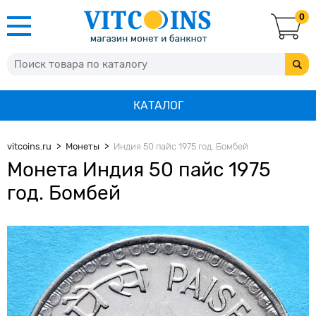
0
КАТАЛОГ
vitcoins.ru
Монеты
Индия 50 пайс 1975 год. Бомбей
Монета Индия 50 пайс 1975
год. Бомбей