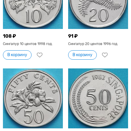
108 ₽
91 ₽
Сингапур 10 центов 1998 год.
Сингапур 20 центов 1996 год.
В корзину
В корзину