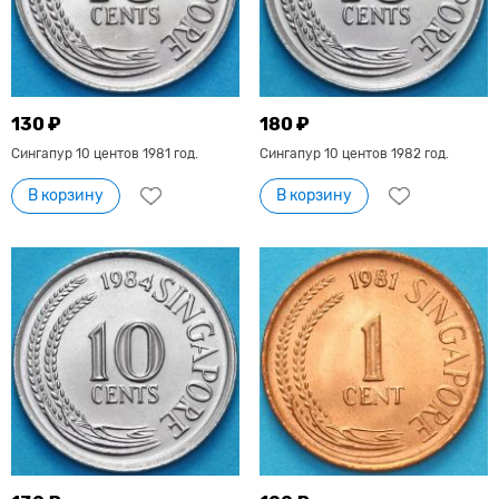
130 ₽
180 ₽
Сингапур 10 центов 1981 год.
Сингапур 10 центов 1982 год.
В корзину
В корзину