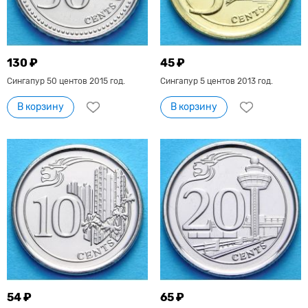
130 ₽
45 ₽
Сингапур 50 центов 2015 год.
Сингапур 5 центов 2013 год.
В корзину
В корзину
54 ₽
65 ₽