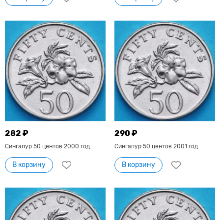
282 ₽
290 ₽
Сингапур 50 центов 2000 год.
Сингапур 50 центов 2001 год.
В корзину
В корзину