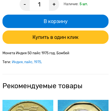
-
+
Наличие:
5 шт.
В корзину
Купить в один клик
Монета Индия 50 пайс 1975 год. Бомбей
Теги:
Индия
пайс
1975
Рекомендуемые товары