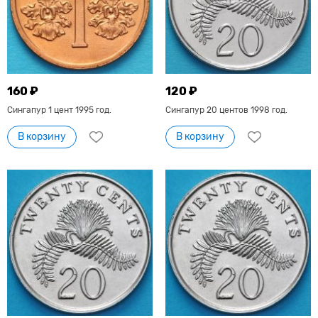
160 ₽
120 ₽
Сингапур 1 цент 1995 год.
Сингапур 20 центов 1998 год.
В корзину
В корзину