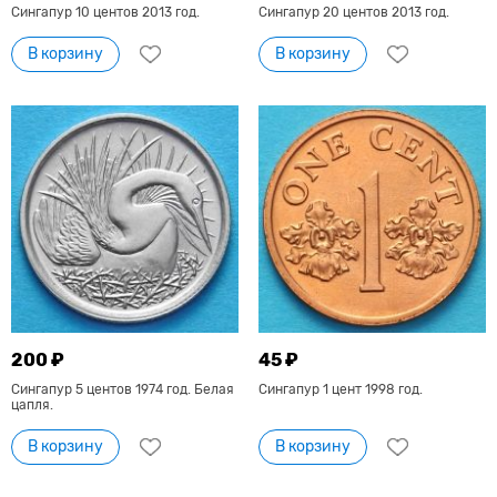
Сингапур 10 центов 2013 год.
Сингапур 20 центов 2013 год.
В корзину
В корзину
200 ₽
45 ₽
Сингапур 5 центов 1974 год. Белая
Сингапур 1 цент 1998 год.
цапля.
В корзину
В корзину