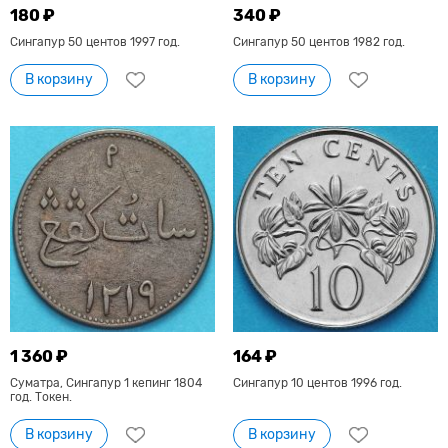
180 ₽
340 ₽
Сингапур 50 центов 1997 год.
Сингапур 50 центов 1982 год.
В корзину
В корзину
1 360 ₽
164 ₽
Суматра, Сингапур 1 кепинг 1804
Сингапур 10 центов 1996 год.
год. Токен.
В корзину
В корзину