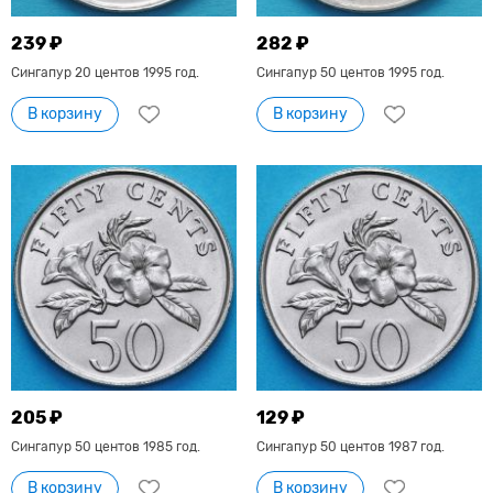
239 ₽
282 ₽
Сингапур 20 центов 1995 год.
Сингапур 50 центов 1995 год.
В корзину
В корзину
205 ₽
129 ₽
Сингапур 50 центов 1985 год.
Сингапур 50 центов 1987 год.
В корзину
В корзину