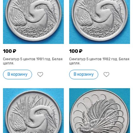
100 ₽
100 ₽
Сингапур 5 центов 1981 год. Белая
Сингапур 5 центов 1982 год. Белая
цапля.
цапля.
В корзину
В корзину