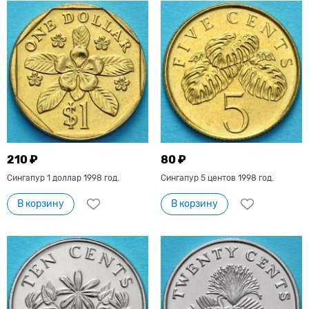
210 ₽
80 ₽
Сингапур 1 доллар 1998 год.
Сингапур 5 центов 1998 год.
В корзину
В корзину