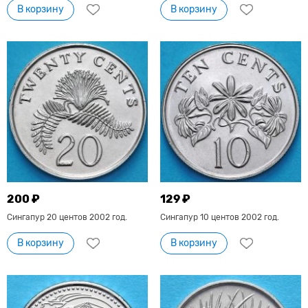
В корзину
В корзину
200 ₽
129 ₽
Сингапур 20 центов 2002 год.
Сингапур 10 центов 2002 год.
В корзину
В корзину