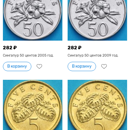
282 ₽
282 ₽
Сингапур 50 центов 2005 год.
Сингапур 50 центов 2009 год.
В корзину
В корзину