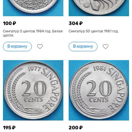
100 ₽
304 ₽
Сингапур 5 центов 1984 год. Белая
Сингапур 50 центов 1981 год.
цапля.
В корзину
В корзину
195 ₽
200 ₽