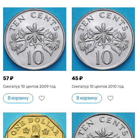
57 ₽
45 ₽
Сингапур 10 центов 2009 год.
Сингапур 10 центов 2010 год.
В корзину
В корзину