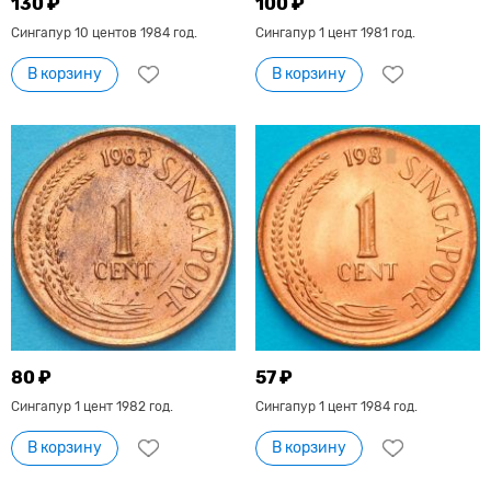
130 ₽
100 ₽
Сингапур 10 центов 1984 год.
Сингапур 1 цент 1981 год.
В корзину
В корзину
80 ₽
57 ₽
Сингапур 1 цент 1982 год.
Сингапур 1 цент 1984 год.
В корзину
В корзину