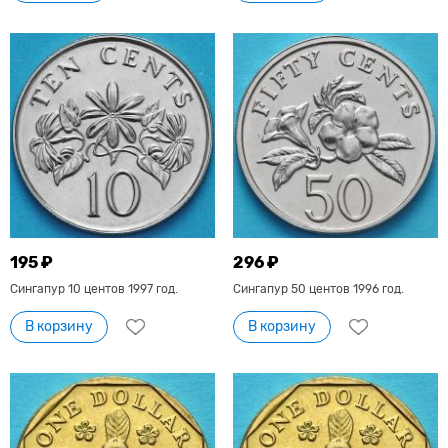
195 ₽
296 ₽
Сингапур 10 центов 1997 год.
Сингапур 50 центов 1996 год.
В корзину
В корзину