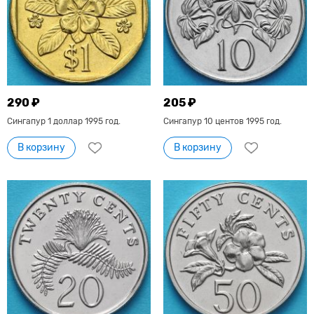
290 ₽
205 ₽
Сингапур 1 доллар 1995 год.
Сингапур 10 центов 1995 год.
В корзину
В корзину