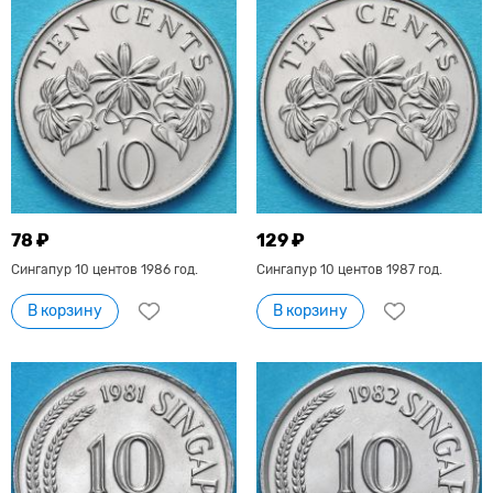
78 ₽
129 ₽
Сингапур 10 центов 1986 год.
Сингапур 10 центов 1987 год.
В корзину
В корзину