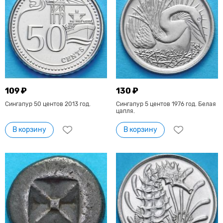
109 ₽
130 ₽
Сингапур 50 центов 2013 год.
Сингапур 5 центов 1976 год. Белая
цапля.
В корзину
В корзину