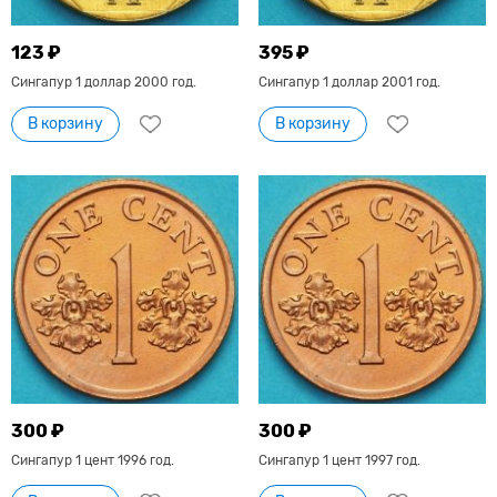
123 ₽
395 ₽
Сингапур 1 доллар 2000 год.
Сингапур 1 доллар 2001 год.
В корзину
В корзину
300 ₽
300 ₽
Сингапур 1 цент 1996 год.
Сингапур 1 цент 1997 год.