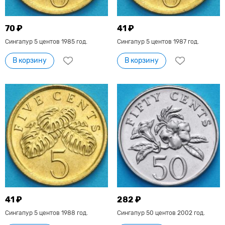
70 ₽
41 ₽
Сингапур 5 центов 1985 год.
Сингапур 5 центов 1987 год.
В корзину
В корзину
41 ₽
282 ₽
Сингапур 5 центов 1988 год.
Сингапур 50 центов 2002 год.