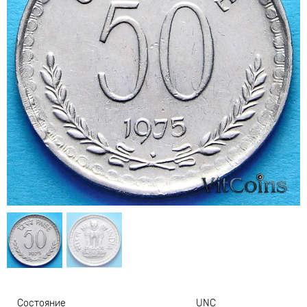
Состояние
UNC