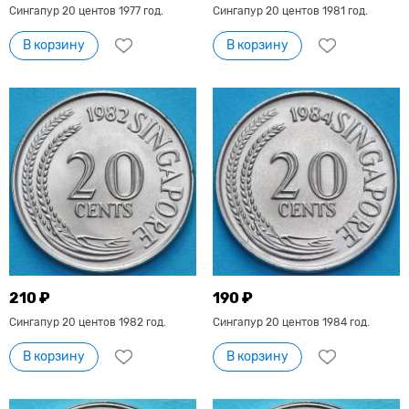
Сингапур 20 центов 1977 год.
Сингапур 20 центов 1981 год.
В корзину
В корзину
210 ₽
190 ₽
Сингапур 20 центов 1982 год.
Сингапур 20 центов 1984 год.
В корзину
В корзину