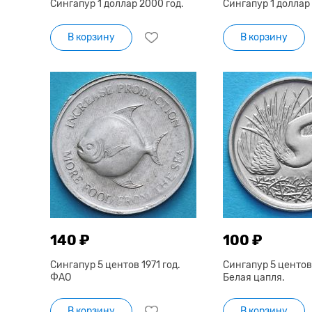
Сингапур 1 доллар 2000 год.
Сингапур 1 доллар 
В корзину
В корзину
140 ₽
100 ₽
Сингапур 5 центов 1971 год.
Сингапур 5 центов 
ФАО
Белая цапля.
В корзину
В корзину