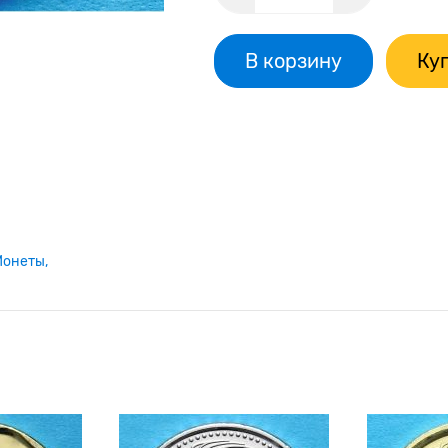
В корзину
Куп
Монеты