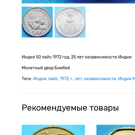
Индия 50 пайс 1972 год. 25 лет независимости Индии
Монетный двор Бомбей
Теги:
Индия
пайс
1972
г.
лет
независимости
Индии 
Рекомендуемые товары