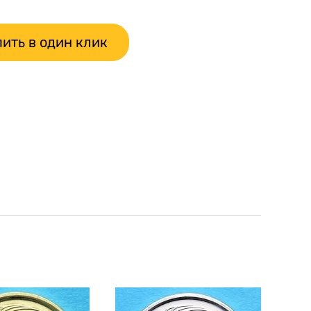
ить в один клик