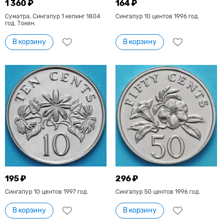
1 360 ₽
164 ₽
Суматра, Сингапур 1 кепинг 1804
Сингапур 10 центов 1996 год.
год. Токен.
В корзину
В корзину
195 ₽
296 ₽
Сингапур 10 центов 1997 год.
Сингапур 50 центов 1996 год.
В корзину
В корзину