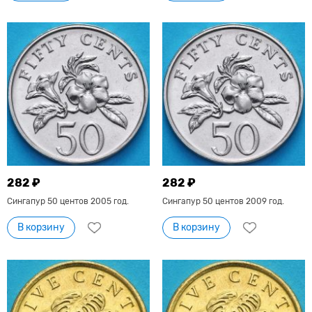
282 ₽
282 ₽
Сингапур 50 центов 2005 год.
Сингапур 50 центов 2009 год.
В корзину
В корзину