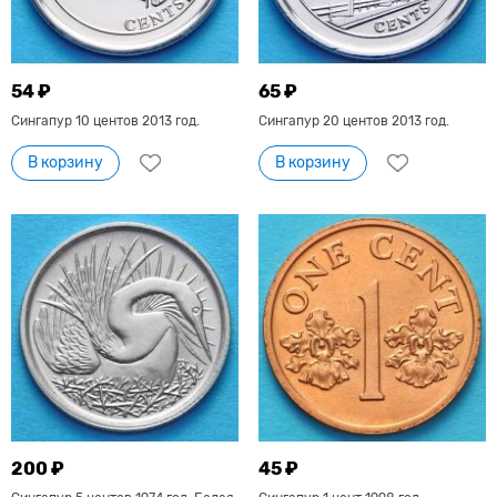
54 ₽
65 ₽
Сингапур 10 центов 2013 год.
Сингапур 20 центов 2013 год.
В корзину
В корзину
200 ₽
45 ₽