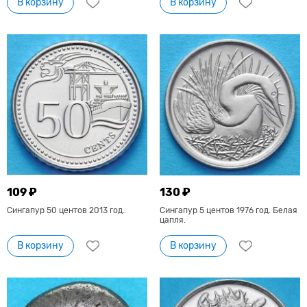
В корзину
В корзину
109 ₽
130 ₽
Сингапур 50 центов 2013 год.
Сингапур 5 центов 1976 год. Белая
цапля.
В корзину
В корзину