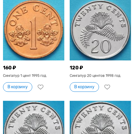
160 ₽
120 ₽
Сингапур 1 цент 1995 год.
Сингапур 20 центов 1998 год.
В корзину
В корзину