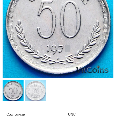
Состояние
UNC