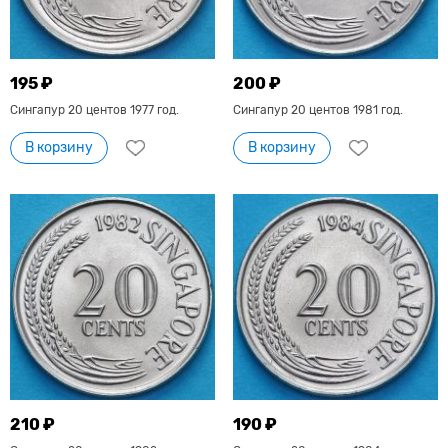
195 ₽
200 ₽
Сингапур 20 центов 1977 год.
Сингапур 20 центов 1981 год.
В корзину
В корзину
210 ₽
190 ₽