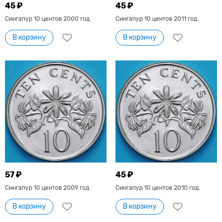
45 ₽
45 ₽
Сингапур 10 центов 2000 год.
Сингапур 10 центов 2011 год.
В корзину
В корзину
57 ₽
45 ₽
Сингапур 10 центов 2009 год.
Сингапур 10 центов 2010 год.
В корзину
В корзину