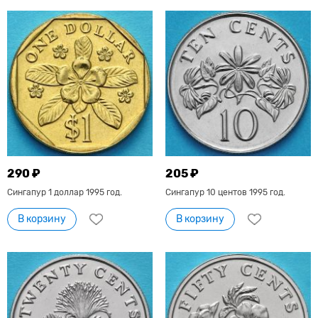
290 ₽
205 ₽
Сингапур 1 доллар 1995 год.
Сингапур 10 центов 1995 год.
В корзину
В корзину