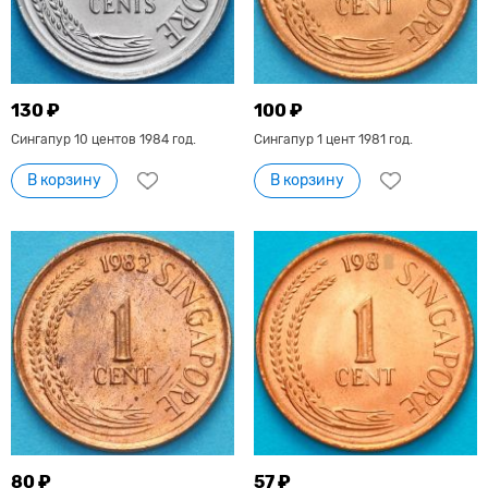
130 ₽
100 ₽
Сингапур 10 центов 1984 год.
Сингапур 1 цент 1981 год.
В корзину
В корзину
80 ₽
57 ₽