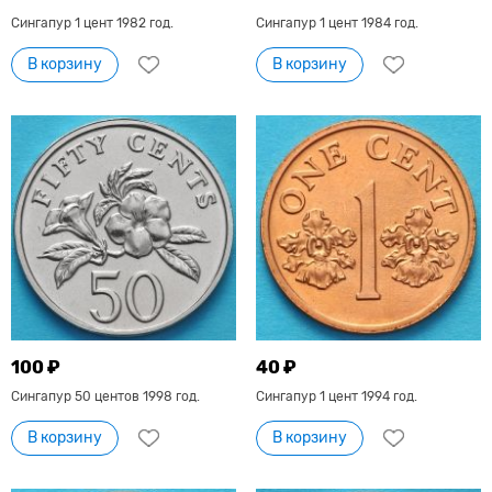
Сингапур 1 цент 1982 год.
Сингапур 1 цент 1984 год.
В корзину
В корзину
100 ₽
40 ₽
Сингапур 50 центов 1998 год.
Сингапур 1 цент 1994 год.
В корзину
В корзину