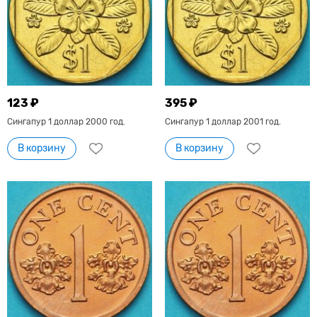
123 ₽
395 ₽
Сингапур 1 доллар 2000 год.
Сингапур 1 доллар 2001 год.
В корзину
В корзину