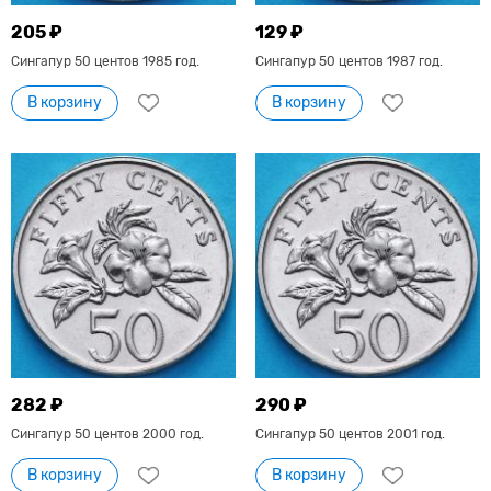
205 ₽
129 ₽
Сингапур 50 центов 1985 год.
Сингапур 50 центов 1987 год.
В корзину
В корзину
282 ₽
290 ₽
Сингапур 50 центов 2000 год.
Сингапур 50 центов 2001 год.
В корзину
В корзину