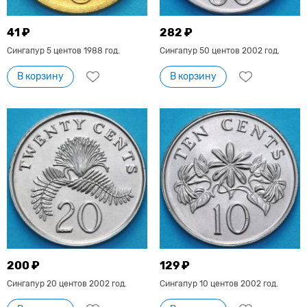
41 ₽
282 ₽
Сингапур 5 центов 1988 год.
Сингапур 50 центов 2002 год.
В корзину
В корзину
200 ₽
129 ₽
Сингапур 20 центов 2002 год.
Сингапур 10 центов 2002 год.