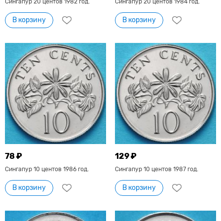
Сингапур 20 центов 1982 год.
Сингапур 20 центов 1984 год.
В корзину
В корзину
78 ₽
129 ₽
Сингапур 10 центов 1986 год.
Сингапур 10 центов 1987 год.
В корзину
В корзину