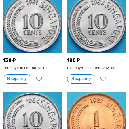
130 ₽
180 ₽
Сингапур 10 центов 1981 год.
Сингапур 10 центов 1982 год.
В корзину
В корзину