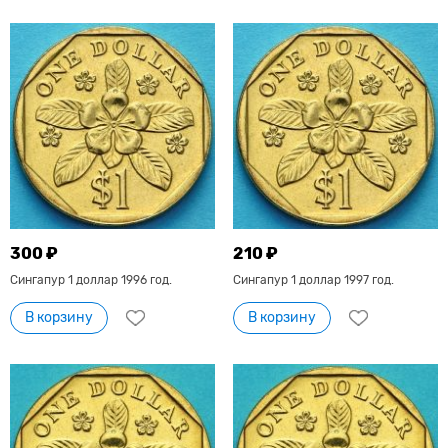
300 ₽
210 ₽
Сингапур 1 доллар 1996 год.
Сингапур 1 доллар 1997 год.
В корзину
В корзину