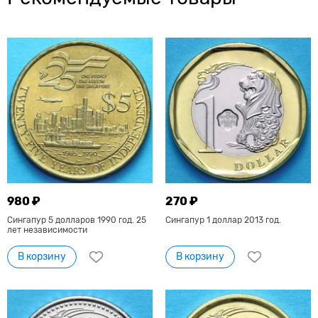
980 ₽
270 ₽
Сингапур 5 долларов 1990 год. 25
Сингапур 1 доллар 2013 год.
лет независимости
В корзину
В корзину