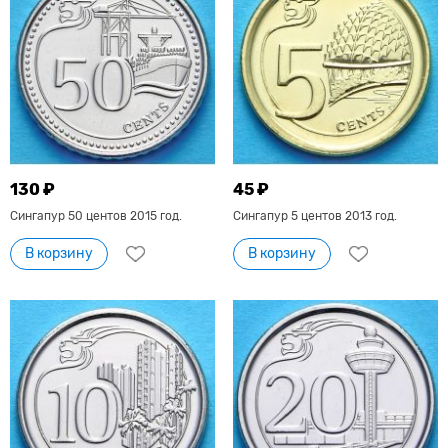
130 ₽
45 ₽
Сингапур 50 центов 2015 год.
Сингапур 5 центов 2013 год.
В корзину
В корзину