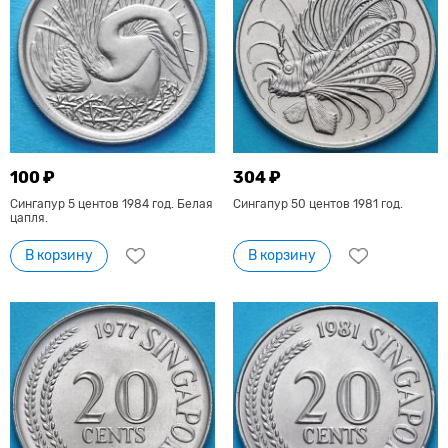
100 ₽
304 ₽
Сингапур 5 центов 1984 год. Белая
Сингапур 50 центов 1981 год.
цапля.
В корзину
В корзину