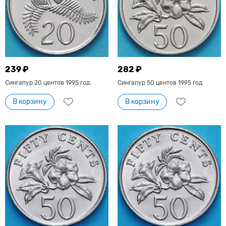
239 ₽
282 ₽
Сингапур 20 центов 1995 год.
Сингапур 50 центов 1995 год.
В корзину
В корзину