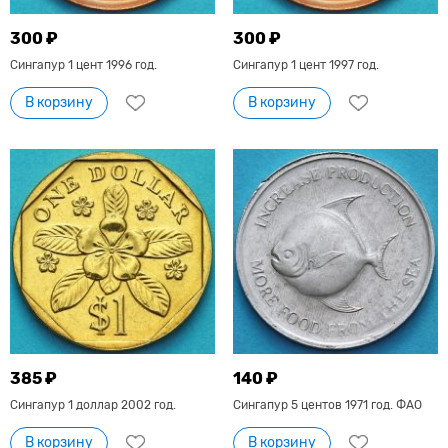
300 ₽
300 ₽
Сингапур 1 цент 1996 год.
Сингапур 1 цент 1997 год.
В корзину
В корзину
385 ₽
140 ₽
Сингапур 1 доллар 2002 год.
Сингапур 5 центов 1971 год. ФАО
В корзину
В корзину