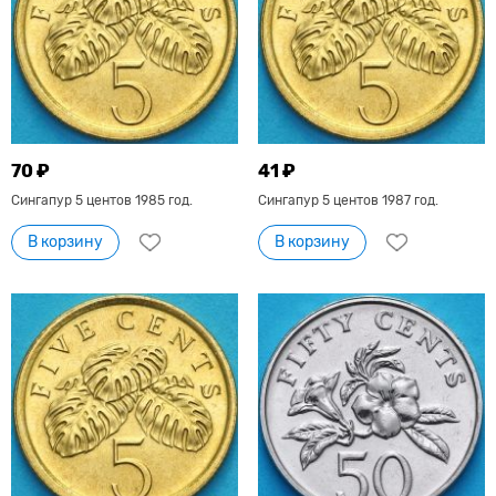
70 ₽
41 ₽
Сингапур 5 центов 1985 год.
Сингапур 5 центов 1987 год.
В корзину
В корзину