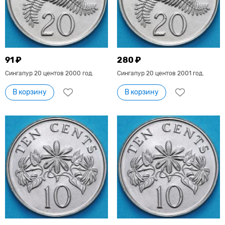
91 ₽
280 ₽
Сингапур 20 центов 2000 год.
Сингапур 20 центов 2001 год.
В корзину
В корзину