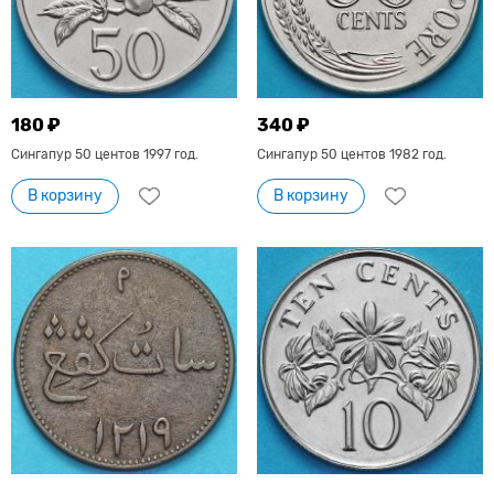
180 ₽
340 ₽
Сингапур 50 центов 1997 год.
Сингапур 50 центов 1982 год.
В корзину
В корзину