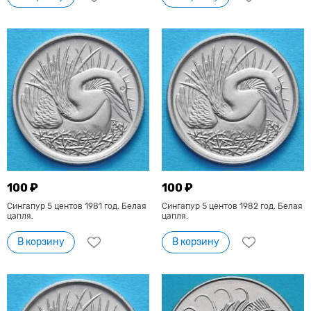
100 ₽
100 ₽
Сингапур 5 центов 1981 год. Белая
Сингапур 5 центов 1982 год. Белая
цапля.
цапля.
В корзину
В корзину