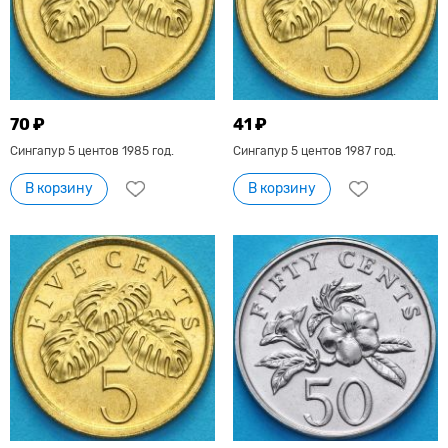
70 ₽
41 ₽
Сингапур 5 центов 1985 год.
Сингапур 5 центов 1987 год.
В корзину
В корзину