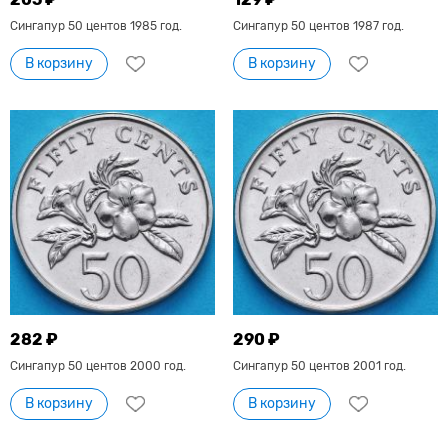
Сингапур 50 центов 1985 год.
Сингапур 50 центов 1987 год.
В корзину
В корзину
282 ₽
290 ₽
Сингапур 50 центов 2000 год.
Сингапур 50 центов 2001 год.
В корзину
В корзину