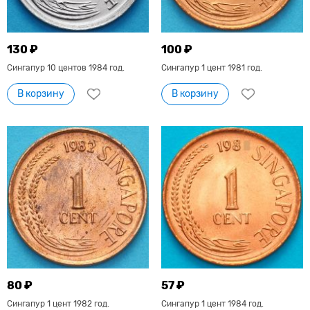
130 ₽
100 ₽
Сингапур 10 центов 1984 год.
Сингапур 1 цент 1981 год.
В корзину
В корзину
80 ₽
57 ₽
Сингапур 1 цент 1982 год.
Сингапур 1 цент 1984 год.