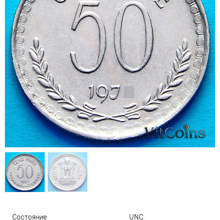
Состояние
UNC