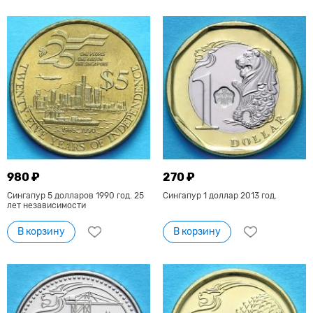
980 ₽
270 ₽
Сингапур 5 долларов 1990 год. 25
Сингапур 1 доллар 2013 год.
лет независимости
В корзину
В корзину