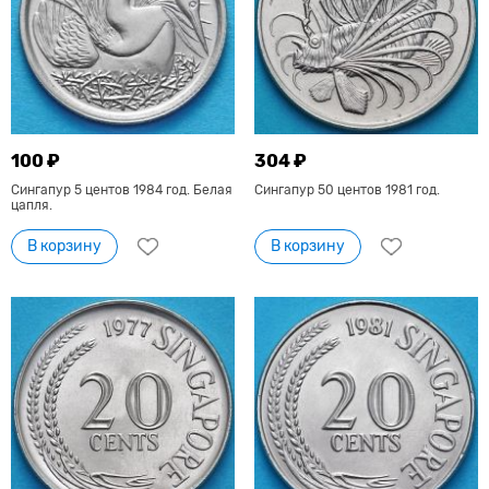
100 ₽
304 ₽
Сингапур 5 центов 1984 год. Белая
Сингапур 50 центов 1981 год.
цапля.
В корзину
В корзину