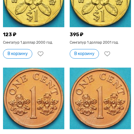
123 ₽
395 ₽
Сингапур 1 доллар 2000 год.
Сингапур 1 доллар 2001 год.
В корзину
В корзину