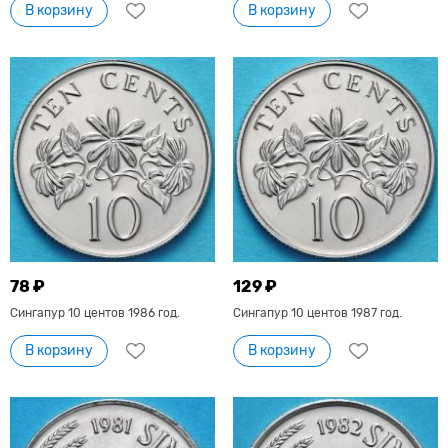
В корзину
В корзину
78 ₽
129 ₽
Сингапур 10 центов 1986 год.
Сингапур 10 центов 1987 год.
В корзину
В корзину