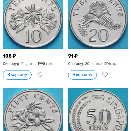
108 ₽
91 ₽
Сингапур 10 центов 1998 год.
Сингапур 20 центов 1996 год.
В корзину
В корзину