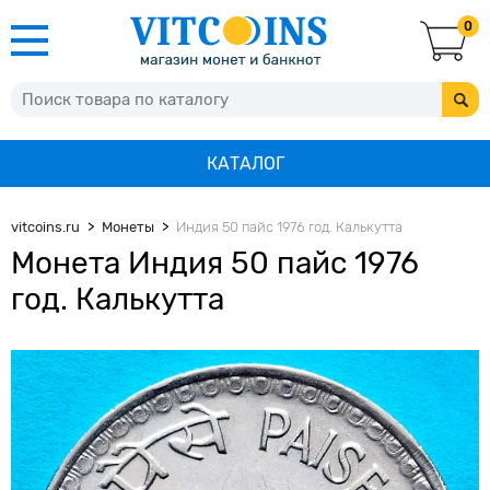
0
КАТАЛОГ
vitcoins.ru
Монеты
Индия 50 пайс 1976 год. Калькутта
Монета Индия 50 пайс 1976
год. Калькутта