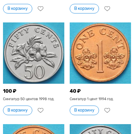
В корзину
В корзину
100 ₽
40 ₽
Сингапур 50 центов 1998 год.
Сингапур 1 цент 1994 год.
В корзину
В корзину