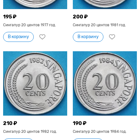
195 ₽
200 ₽
Сингапур 20 центов 1977 год.
Сингапур 20 центов 1981 год.
В корзину
В корзину
210 ₽
190 ₽
Сингапур 20 центов 1982 год.
Сингапур 20 центов 1984 год.