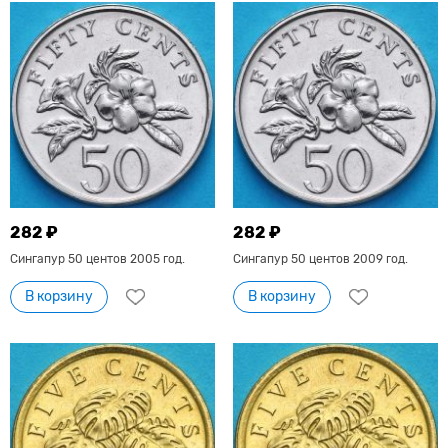
282 ₽
282 ₽
Сингапур 50 центов 2005 год.
Сингапур 50 центов 2009 год.
В корзину
В корзину