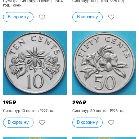
Суматра, Сингапур 1 кепинг 1804
Сингапур 10 центов 1996 год.
год. Токен.
В корзину
В корзину
195 ₽
296 ₽
Сингапур 10 центов 1997 год.
Сингапур 50 центов 1996 год.
В корзину
В корзину