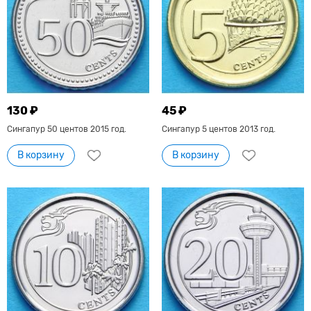
130 ₽
45 ₽
Сингапур 50 центов 2015 год.
Сингапур 5 центов 2013 год.
В корзину
В корзину