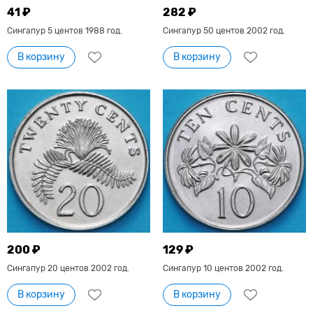
41 ₽
282 ₽
Сингапур 5 центов 1988 год.
Сингапур 50 центов 2002 год.
В корзину
В корзину
200 ₽
129 ₽
Сингапур 20 центов 2002 год.
Сингапур 10 центов 2002 год.
В корзину
В корзину