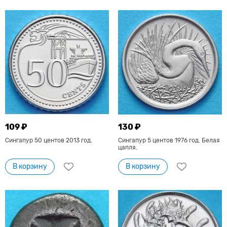
109 ₽
130 ₽
Сингапур 50 центов 2013 год.
Сингапур 5 центов 1976 год. Белая
цапля.
В корзину
В корзину