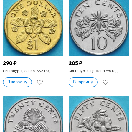
290 ₽
205 ₽
Сингапур 1 доллар 1995 год.
Сингапур 10 центов 1995 год.
В корзину
В корзину