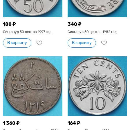
180 ₽
340 ₽
Сингапур 50 центов 1997 год.
Сингапур 50 центов 1982 год.
В корзину
В корзину
1 360 ₽
164 ₽