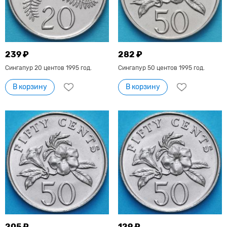
239 ₽
282 ₽
Сингапур 20 центов 1995 год.
Сингапур 50 центов 1995 год.
В корзину
В корзину
205 ₽
129 ₽