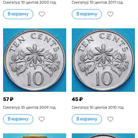
Сингапур 10 центов 2000 год.
Сингапур 10 центов 2011 год.
В корзину
В корзину
57 ₽
45 ₽
Сингапур 10 центов 2009 год.
Сингапур 10 центов 2010 год.
В корзину
В корзину