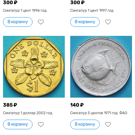
300 ₽
300 ₽
Сингапур 1 цент 1996 год.
Сингапур 1 цент 1997 год.
В корзину
В корзину
385 ₽
140 ₽
Сингапур 1 доллар 2002 год.
Сингапур 5 центов 1971 год. ФАО
В корзину
В корзину