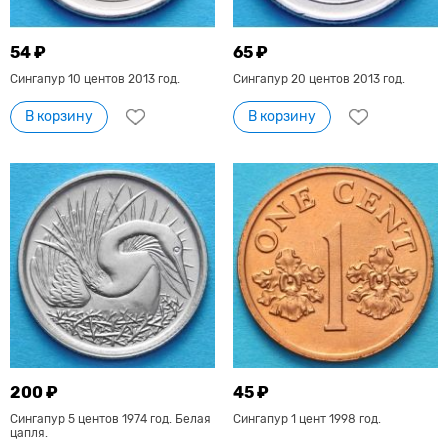
54 ₽
65 ₽
Сингапур 10 центов 2013 год.
Сингапур 20 центов 2013 год.
В корзину
В корзину
200 ₽
45 ₽
Сингапур 5 центов 1974 год. Белая
Сингапур 1 цент 1998 год.
цапля.