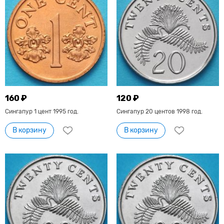
160 ₽
120 ₽
Сингапур 1 цент 1995 год.
Сингапур 20 центов 1998 год.
В корзину
В корзину