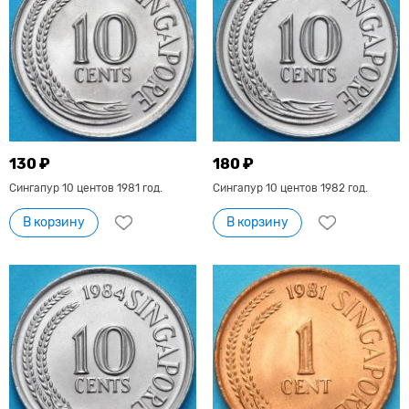
130 ₽
180 ₽
Сингапур 10 центов 1981 год.
Сингапур 10 центов 1982 год.
В корзину
В корзину