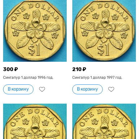
300 ₽
210 ₽
Сингапур 1 доллар 1996 год.
Сингапур 1 доллар 1997 год.
В корзину
В корзину