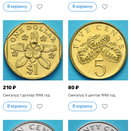
В корзину
В корзину
210 ₽
80 ₽
Сингапур 1 доллар 1998 год.
Сингапур 5 центов 1998 год.
В корзину
В корзину