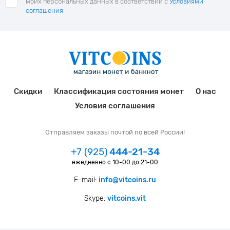
моих персональных данных в соответствии с
Условиями
соглашения
Скидки
Классификация состояния монет
О нас
Условия соглашения
Отправляем заказы почтой по всей России!
+7 (925)
444-21-34
ежедневно с 10-00 до 21-00
E-mail:
info@vitcoins.ru
Skype:
vitcoins.vit