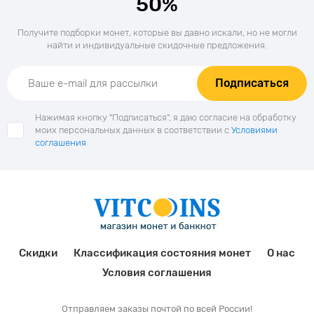
50%
Получите подборки монет, которые вы давно искали, но не могли
найти и индивидуальные скидочные предложения.
Подписаться
Нажимая кнопку "Подписаться", я даю согласие на обработку
моих персональных данных в соответствии с
Условиями
соглашения
Скидки
Классификация состояния монет
О нас
Условия соглашения
Отправляем заказы почтой по всей России!