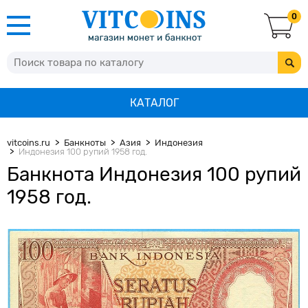
0
КАТАЛОГ
vitcoins.ru
Банкноты
Азия
Индонезия
Индонезия 100 рупий 1958 год.
Банкнота Индонезия 100 рупий
1958 год.