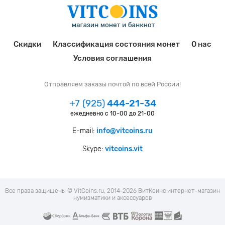
Скидки
Классификация состояния монет
О нас
Условия соглашения
Отправляем заказы почтой по всей России!
+7 (925)
444-21-34
ежедневно с 10-00 до 21-00
E-mail:
info@vitcoins.ru
Skype:
vitcoins.vit
Все права защищены © VitCoins.ru, 2014-2026 ВитКоинс интернет-магазин
нумизматики и аксессуаров