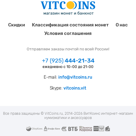
Скидки
Классификация состояния монет
О нас
Условия соглашения
Отправляем заказы почтой по всей России!
+7 (925)
444-21-34
ежедневно с 10-00 до 21-00
E-mail:
info@vitcoins.ru
Skype:
vitcoins.vit
Все права защищены © VitCoins.ru, 2014-2026 ВитКоинс интернет-магазин
нумизматики и аксессуаров