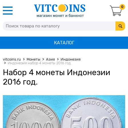
0
КАТАЛОГ
vitcoins.ru
Монеты
Азия
Индонезия
Индонезия набор 4 монеты 2016 год.
Набор 4 монеты Индонезии
2016 год.