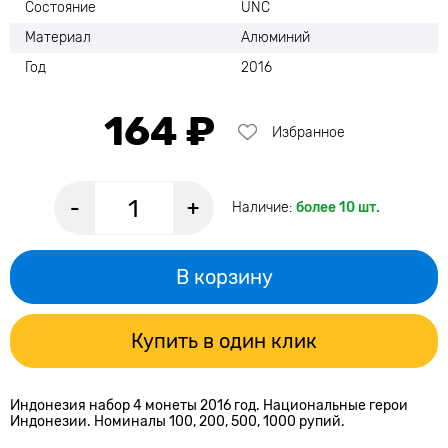
Состояние
UNC
Материал
Алюминий
Год
2016
164 ₽
Избранное
-
+
Наличие:
более 10 шт.
В корзину
Купить в один клик
Индонезия набор 4 монеты 2016 год. Национальные герои
Индонезии. Номиналы 100, 200, 500, 1000 рупий.