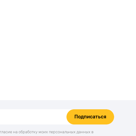
Подписаться
огласие на обработку моих персональных данных в