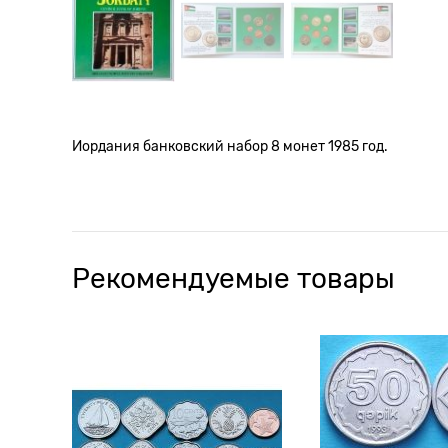
Иордания банковский набор 8 монет 1985 год.
Рекомендуемые товары