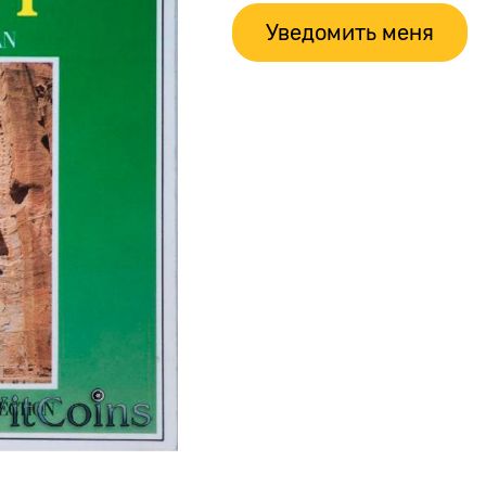
Уведомить меня