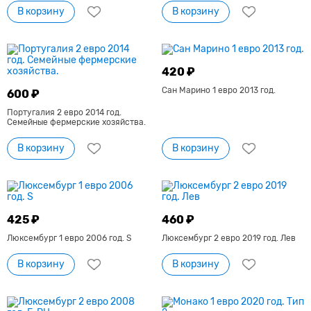
В корзину
В корзину
420 ₽
Сан Марино 1 евро 2013 год.
600 ₽
Португалия 2 евро 2014 год.
Семейные фермерские хозяйства.
В корзину
В корзину
425 ₽
460 ₽
Люксембург 1 евро 2006 год. S
Люксембург 2 евро 2019 год. Лев
В корзину
В корзину