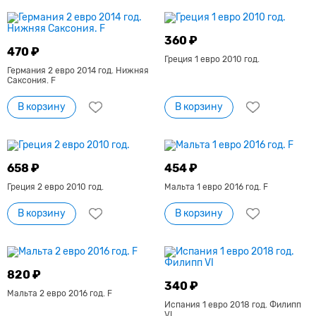
360 ₽
470 ₽
Греция 1 евро 2010 год.
Германия 2 евро 2014 год. Нижняя
Саксония. F
В корзину
В корзину
658 ₽
454 ₽
Греция 2 евро 2010 год.
Мальта 1 евро 2016 год. F
В корзину
В корзину
820 ₽
340 ₽
Мальта 2 евро 2016 год. F
Испания 1 евро 2018 год. Филипп
VI