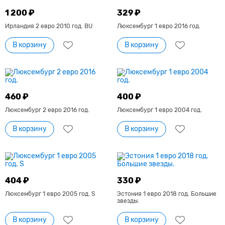
1 200 ₽
329 ₽
Ирландия 2 евро 2010 год. BU
Люксембург 1 евро 2016 год.
В корзину
В корзину
460 ₽
400 ₽
Люксембург 2 евро 2016 год.
Люксембург 1 евро 2004 год.
В корзину
В корзину
404 ₽
330 ₽
Люксембург 1 евро 2005 год. S
Эстония 1 евро 2018 год. Большие
звезды.
В корзину
В корзину