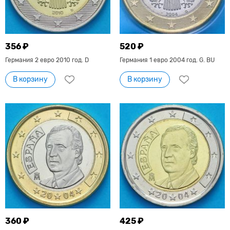
356 ₽
520 ₽
Германия 2 евро 2010 год. D
Германия 1 евро 2004 год. G. BU
В корзину
В корзину
360 ₽
425 ₽