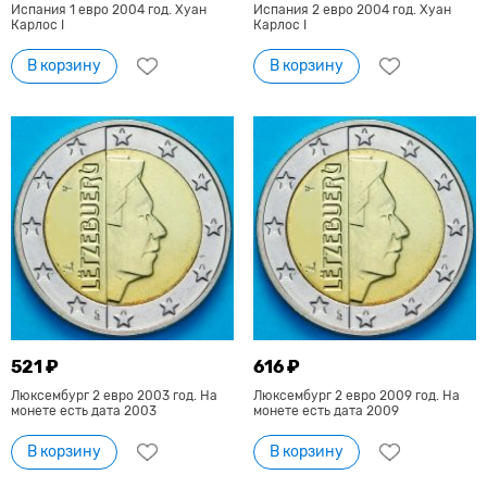
Испания 1 евро 2004 год. Хуан
Испания 2 евро 2004 год. Хуан
Карлос I
Карлос I
В корзину
В корзину
521 ₽
616 ₽
Люксембург 2 евро 2003 год. На
Люксембург 2 евро 2009 год. На
монете есть дата 2003
монете есть дата 2009
В корзину
В корзину