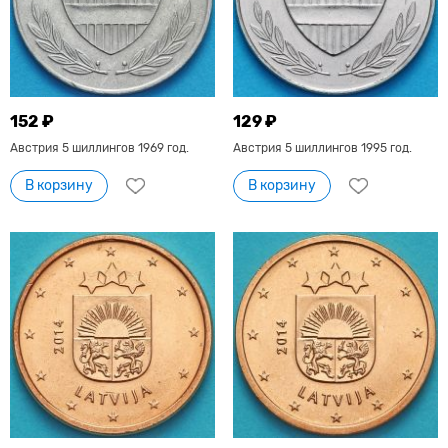
152 ₽
129 ₽
Австрия 5 шиллингов 1969 год.
Австрия 5 шиллингов 1995 год.
В корзину
В корзину