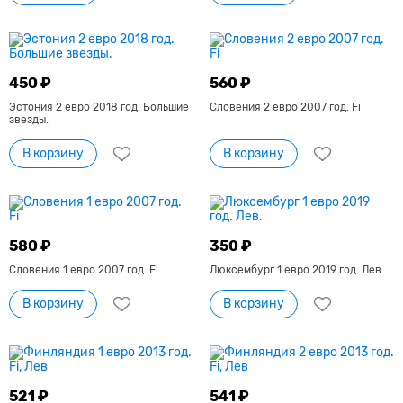
450 ₽
560 ₽
Эстония 2 евро 2018 год. Большие
Словения 2 евро 2007 год. Fi
звезды.
В корзину
В корзину
580 ₽
350 ₽
Словения 1 евро 2007 год. Fi
Люксембург 1 евро 2019 год. Лев.
В корзину
В корзину
521 ₽
541 ₽