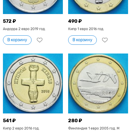
572 ₽
490 ₽
Андорра 2 евро 2019 год.
Кипр 1 евро 2016 год.
В корзину
В корзину
541 ₽
280 ₽
Кипр 2 евро 2016 год.
Финляндия 1 евро 2005 год. М