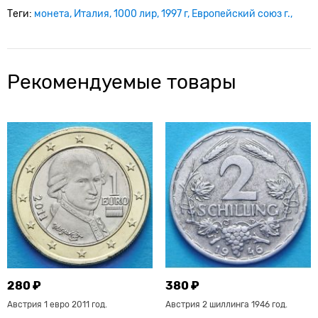
Теги:
монета
Италия
1000 лир
1997 г
Европейский союз г.
Рекомендуемые товары
280 ₽
380 ₽
Австрия 1 евро 2011 год.
Австрия 2 шиллинга 1946 год.