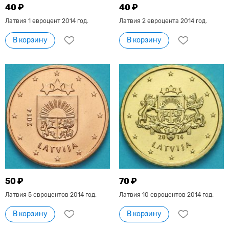
40 ₽
40 ₽
Латвия 1 евроцент 2014 год.
Латвия 2 евроцента 2014 год.
В корзину
В корзину
50 ₽
70 ₽
Латвия 5 евроцентов 2014 год.
Латвия 10 евроцентов 2014 год.
В корзину
В корзину