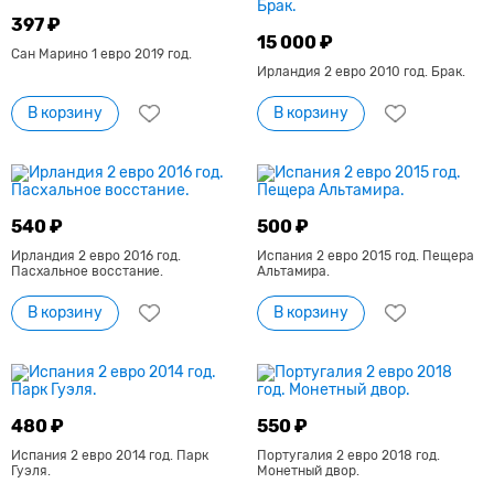
397 ₽
15 000 ₽
Сан Марино 1 евро 2019 год.
Ирландия 2 евро 2010 год. Брак.
В корзину
В корзину
540 ₽
500 ₽
Ирландия 2 евро 2016 год.
Испания 2 евро 2015 год. Пещера
Пасхальное восстание.
Альтамира.
В корзину
В корзину
480 ₽
550 ₽
Испания 2 евро 2014 год. Парк
Португалия 2 евро 2018 год.
Гуэля.
Монетный двор.