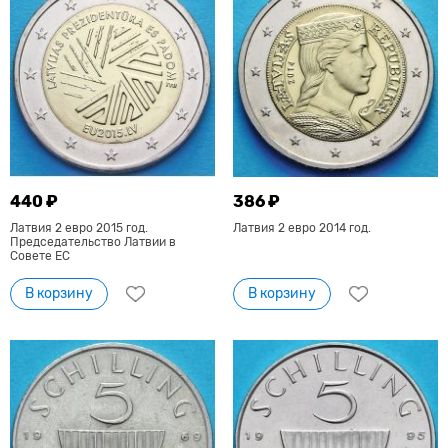
440 ₽
386 ₽
Латвия 2 евро 2015 год.
Латвия 2 евро 2014 год.
Председательство Латвии в
Совете ЕС
В корзину
В корзину