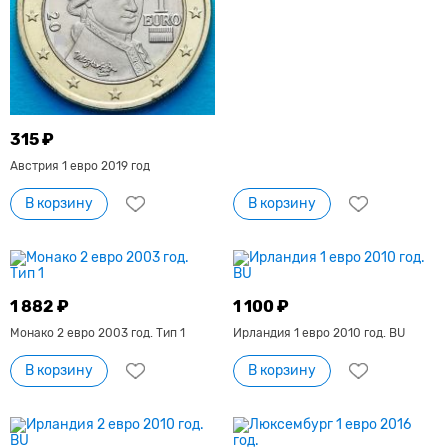
315 ₽
Австрия 1 евро 2019 год
В корзину
В корзину
1 882 ₽
1 100 ₽
Монако 2 евро 2003 год. Тип 1
Ирландия 1 евро 2010 год. BU
В корзину
В корзину