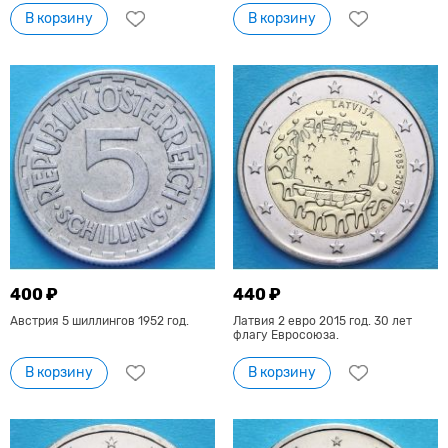
В корзину
В корзину
400 ₽
440 ₽
Австрия 5 шиллингов 1952 год.
Латвия 2 евро 2015 год. 30 лет
флагу Евросоюза.
В корзину
В корзину