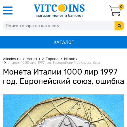
0
КАТАЛОГ
vitcoins.ru
Монеты
Европа
Италия
Италия 1000 лир 1997 год. Европейский союз, ошибка.
Монета Италии 1000 лир 1997
год. Европейский союз, ошибка