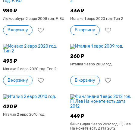
980 ₽
336 ₽
Люксембург 2 евро 2008 год. F. BU
Монако 1 евро 2020 год. Тип 2
В корзину
В корзину
260 ₽
493 ₽
Италия 1 евро 2009 год.
Монако 2 евро 2020 год. Тип 2
В корзину
В корзину
420 ₽
Италия 2 евро 2010 год.
449 ₽
Финляндия 1 евро 2012 год. Fi, Лев
На монете есть дата 2012