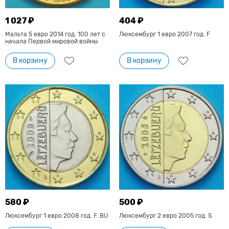
1 027 ₽
404 ₽
Мальта 5 евро 2014 год. 100 лет с
Люксембург 1 евро 2007 год. F
начала Первой мировой войны
В корзину
В корзину
580 ₽
500 ₽
Люксембург 1 евро 2008 год. F. BU
Люксембург 2 евро 2005 год. S