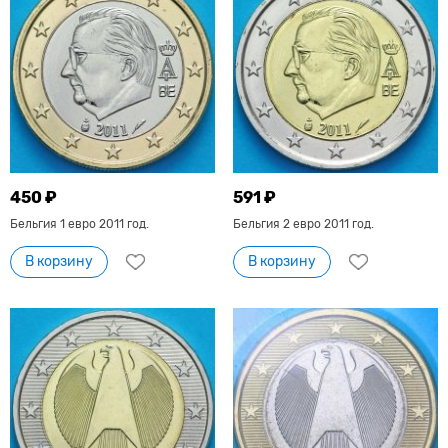
450 ₽
591 ₽
Бельгия 1 евро 2011 год.
Бельгия 2 евро 2011 год.
В корзину
В корзину