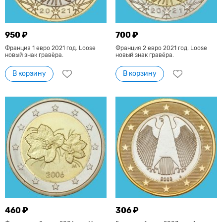
950 ₽
700 ₽
Франция 1 евро 2021 год. Loose
Франция 2 евро 2021 год. Loose
новый знак гравёра.
новый знак гравёра.
В корзину
В корзину
460 ₽
306 ₽