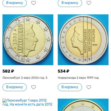
В корзину
В корзину
582 ₽
534 ₽
Люксембург 2 евро 2006 год. S
Нидерланды 2 евро 1999 год.
В корзину
В корзину