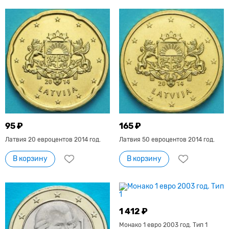
95 ₽
165 ₽
Латвия 20 евроцентов 2014 год.
Латвия 50 евроцентов 2014 год.
В корзину
В корзину
1 412 ₽
Монако 1 евро 2003 год. Тип 1