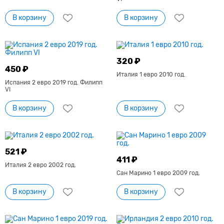
В корзину
В корзину
320 ₽
450 ₽
Италия 1 евро 2010 год.
Испания 2 евро 2019 год. Филипп
VI
В корзину
В корзину
521 ₽
411 ₽
Италия 2 евро 2002 год.
Сан Марино 1 евро 2009 год.
В корзину
В корзину