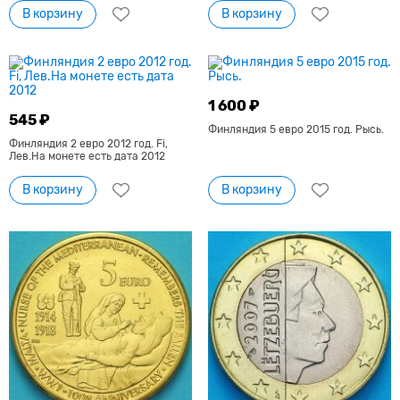
В корзину
В корзину
1 600 ₽
545 ₽
Финляндия 5 евро 2015 год. Рысь.
Финляндия 2 евро 2012 год. Fi,
Лев.На монете есть дата 2012
В корзину
В корзину