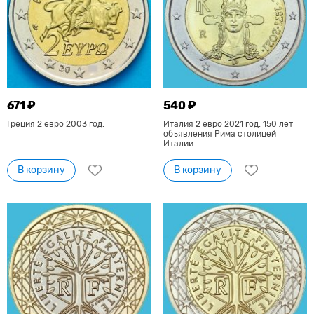
671 ₽
540 ₽
Греция 2 евро 2003 год.
Италия 2 евро 2021 год. 150 лет
объявления Рима столицей
Италии
В корзину
В корзину