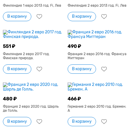
Финляндия 1 евро 2013 год. Fi, Лев
Финляндия 2 евро 2013 год. Fi, Лев
В корзину
В корзину
551 ₽
490 ₽
Финляндия 2 евро 2017 год.
Франция 2 евро 2016 год. Франсуа
Финская природа.
Миттеран
В корзину
В корзину
480 ₽
466 ₽
Франция 2 евро 2020 год. Шарль
Германия 2 евро 2010 год. Бремен.
де Голль.
А
В корзину
В корзину