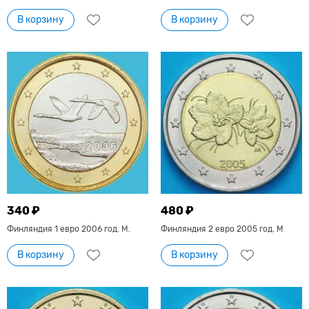
В корзину
В корзину
340 ₽
480 ₽
Финляндия 1 евро 2006 год. М.
Финляндия 2 евро 2005 год. М
В корзину
В корзину