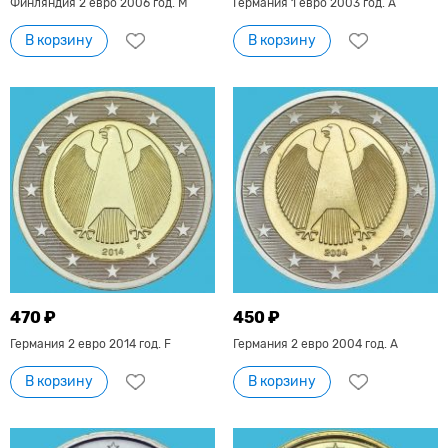
Финляндия 2 евро 2006 год. М
Германия 1 евро 2003 год. А
В корзину
В корзину
470 ₽
450 ₽
Германия 2 евро 2014 год. F
Германия 2 евро 2004 год. А
В корзину
В корзину