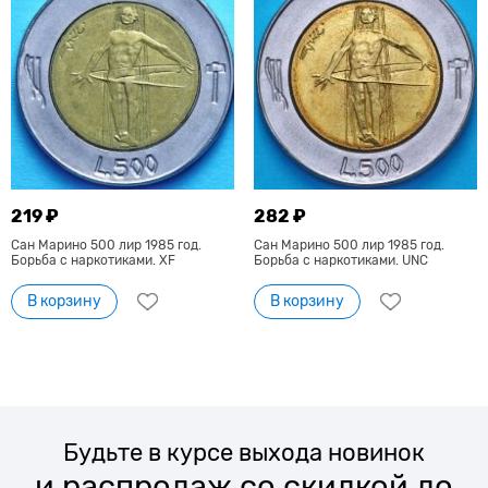
219 ₽
282 ₽
Сан Марино 500 лир 1985 год.
Сан Марино 500 лир 1985 год.
Борьба с наркотиками. XF
Борьба с наркотиками. UNC
В корзину
В корзину
Будьте в курсе выхода новинок
и распродаж со скидкой до