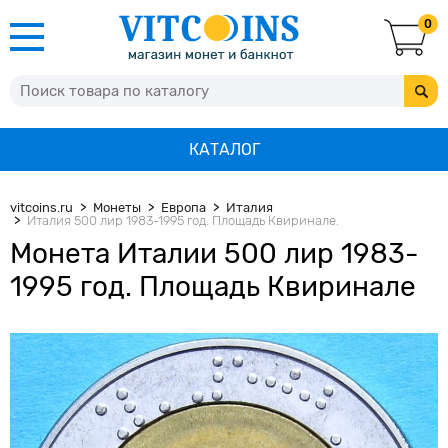
0
КАТАЛОГ
vitcoins.ru
Монеты
Европа
Италия
Италия 500 лир 1983-1995 год. Площадь Квиринале.
Монета Италии 500 лир 1983-
1995 год. Площадь Квиринале