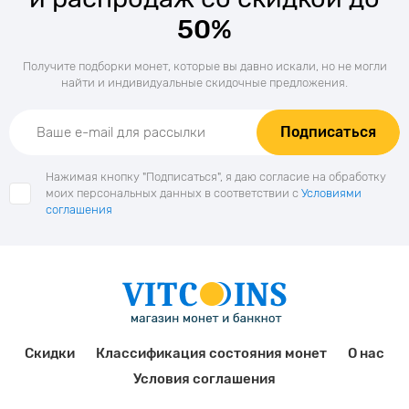
50%
Получите подборки монет, которые вы давно искали, но не могли
найти и индивидуальные скидочные предложения.
Подписаться
Нажимая кнопку "Подписаться", я даю согласие на обработку
моих персональных данных в соответствии с
Условиями
соглашения
Скидки
Классификация состояния монет
О нас
Условия соглашения