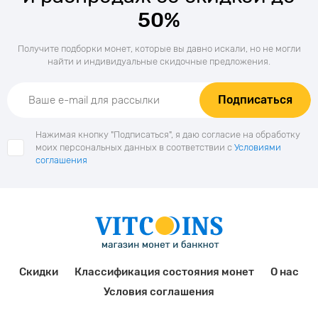
50%
Получите подборки монет, которые вы давно искали, но не могли
найти и индивидуальные скидочные предложения.
Подписаться
Нажимая кнопку "Подписаться", я даю согласие на обработку
моих персональных данных в соответствии с
Условиями
соглашения
Скидки
Классификация состояния монет
О нас
Условия соглашения