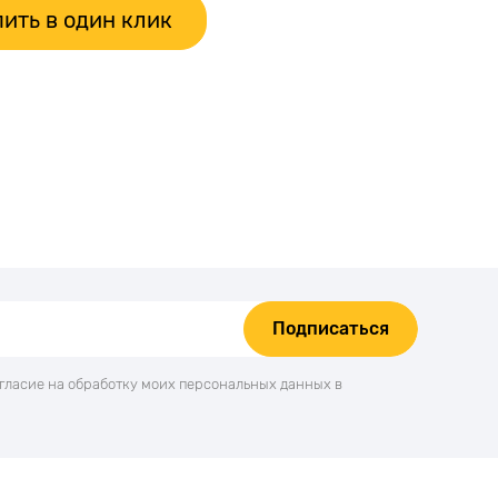
ить в один клик
Подписаться
огласие на обработку моих персональных данных в