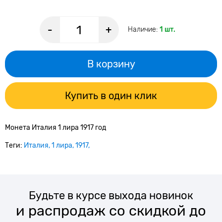
-
+
Наличие:
1 шт.
В корзину
Купить в один клик
Монета Италия 1 лира 1917 год
Теги:
Италия
1 лира
1917
Будьте в курсе выхода новинок
и распродаж со скидкой до