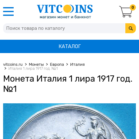
0
КАТАЛОГ
vitcoins.ru
Монеты
Европа
Италия
Италия 1 лира 1917 год. №1
Монета Италия 1 лира 1917 год.
№1