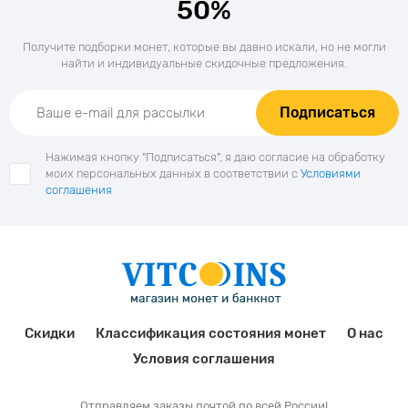
50%
Получите подборки монет, которые вы давно искали, но не могли
найти и индивидуальные скидочные предложения.
Подписаться
Нажимая кнопку "Подписаться", я даю согласие на обработку
моих персональных данных в соответствии с
Условиями
соглашения
Скидки
Классификация состояния монет
О нас
Условия соглашения
Отправляем заказы почтой по всей России!