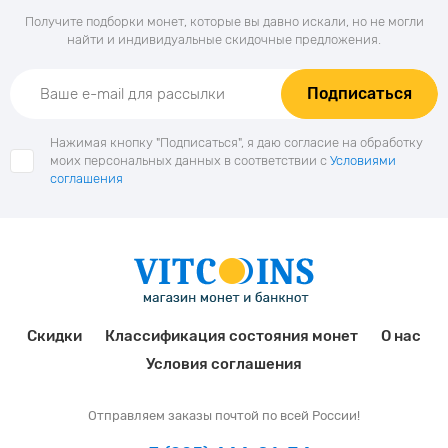
Получите подборки монет, которые вы давно искали, но не могли
найти и индивидуальные скидочные предложения.
Подписаться
Нажимая кнопку "Подписаться", я даю согласие на обработку
моих персональных данных в соответствии с
Условиями
соглашения
Скидки
Классификация состояния монет
О нас
Условия соглашения
Отправляем заказы почтой по всей России!