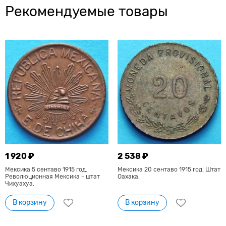
Рекомендуемые товары
1 920 ₽
2 538 ₽
Мексика 5 сентаво 1915 год.
Мексика 20 сентаво 1915 год. Штат
Революционная Мексика - штат
Оахака.
Чихуахуа.
В корзину
В корзину