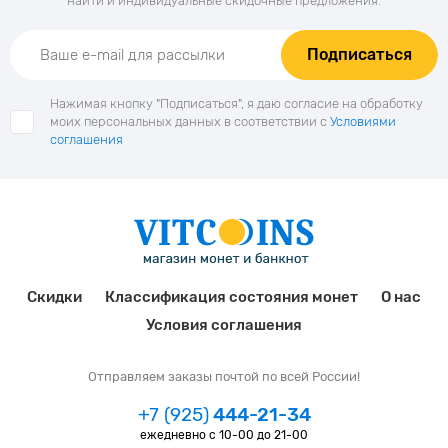
найти и индивидуальные скидочные предложения.
Подписаться
Нажимая кнопку "Подписаться", я даю согласие на обработку
моих персональных данных в соответствии с
Условиями
соглашения
Скидки
Классификация состояния монет
О нас
Условия соглашения
Отправляем заказы почтой по всей России!
+7 (925)
444-21-34
ежедневно с 10-00 до 21-00