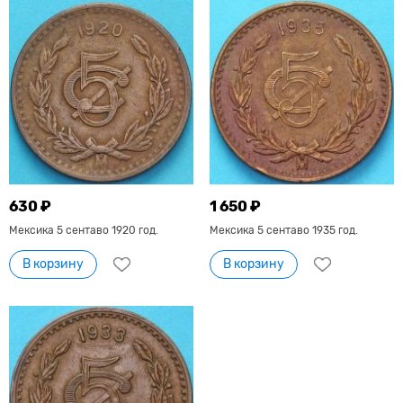
630 ₽
1 650 ₽
Мексика 5 сентаво 1920 год.
Мексика 5 сентаво 1935 год.
В корзину
В корзину